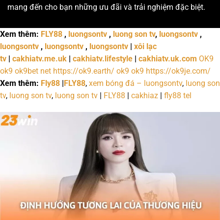
mang đến cho bạn những ưu đãi và trải nghiệm đặc biệt.
Xem thêm:
FLY88
,
luongsontv
,
luong son tv
,
luongsontv
,
luongsontv
,
luongsontv
,
luongsontv
|
xôi lạc
tv
|
cakhiatv.me.uk
|
cakhiatv.lifestyle
|
cakhiatv.uk.com
OK9
ok9
ok9bet net
https://ok9.earth/
ok9
ok9
https://ok9je.com/
Xem thêm:
Fly88
|
FLY88
,
xem bóng đá – luongsontv
,
luong son
tv
,
luong son tv
,
luong son tv
|
FLY88
|
cakhiaz
|
fly88 tel