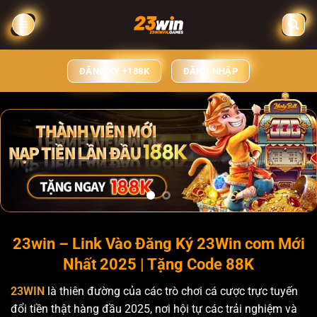
Chuyển
đến
nội
dung
ĐĂNG KÝ +188K
ĐĂNG NHẬP
23win – Link Vào Đăng Ký 23Win com Mới
Nhất 2025 | Tặng Code 88K
23WIN
là thiên đường của các trò chơi cá cược trực tuyến
đổi tiền thật hàng đầu 2025, nơi hội tự các trải nghiệm và