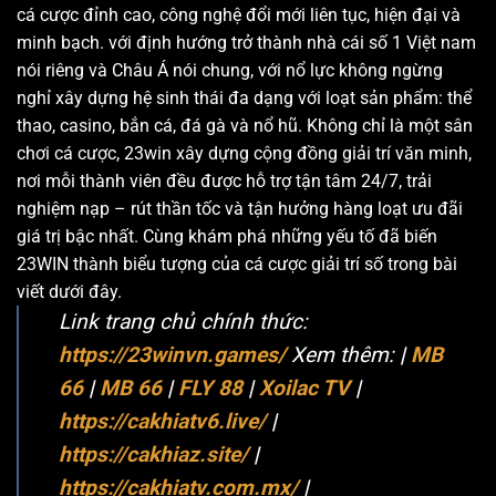
cá cược đỉnh cao, công nghệ đổi mới liên tục, hiện đại và
minh bạch. với định hướng trở thành nhà cái số 1 Việt nam
nói riêng và Châu Á nói chung, với nổ lực không ngừng
nghỉ xây dựng hệ sinh thái đa dạng với loạt sản phẩm: thể
thao, casino, bắn cá, đá gà và nổ hũ. Không chỉ là một sân
chơi cá cược, 23win xây dựng cộng đồng giải trí văn minh,
nơi mỗi thành viên đều được hỗ trợ tận tâm 24/7, trải
nghiệm nạp – rút thần tốc và tận hưởng hàng loạt ưu đãi
giá trị bậc nhất. Cùng khám phá những yếu tố đã biến
23WIN thành biểu tượng của cá cược giải trí số trong bài
viết dưới đây.
Link trang chủ chính thức:
https://23winvn.games/
Xem thêm:
|
MB
66
|
MB 66
|
FLY 88
|
Xoilac TV
|
https://cakhiatv6.live/
|
https://cakhiaz.site/
|
https://cakhiatv.com.mx/
|