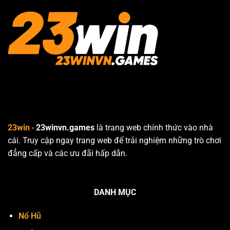
23win
-
23winvn.games
là trang web chính thức vào nhà
cái. Truy cập ngay trang web để trải nghiệm những trò chơi
đẳng cấp và các ưu đãi hấp dẫn.
DANH MỤC
Nổ Hũ