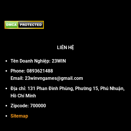
LIÊN HỆ
Tên Doanh Nghiệp: 23WIN
Phone: 0893621488
Email: 23winvngames@gmail.com
Địa chỉ: 131 Phan Đình Phùng, Phường 15, Phú Nhuận,
Hồ Chí Minh
Zipcode: 700000
Sitemap