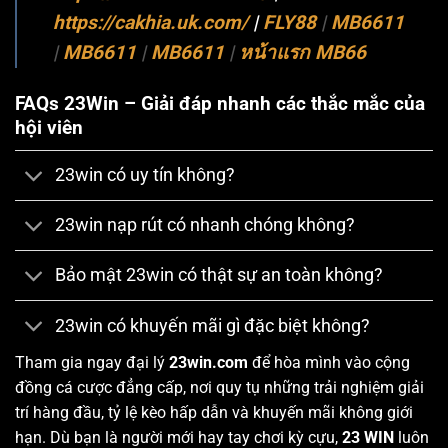
https://cakhia.uk.com/
|
FLY88
|
MB6611
|
MB6611
|
MB6611
|
หน้าแรก MB66
FAQs 23Win – Giải đáp nhanh các thắc mắc của
hội viên
23win có uy tín không?
23win nạp rút có nhanh chóng không?
Bảo mật 23win có thật sự an toàn không?
23win có khuyến mãi gì đặc biệt không?
Tham gia ngay đại lý
23win.com
để hòa mình vào cộng
đồng cá cược đẳng cấp, nơi quy tụ những trải nghiệm giải
trí hàng đầu, tỷ lệ kèo hấp dẫn và khuyến mãi không giới
hạn. Dù bạn là người mới hay tay chơi kỳ cựu,
23 WIN
luôn