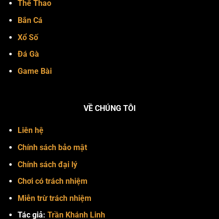
Thể Thao
Bắn Cá
Xổ Số
Đá Gà
Game Bài
VỀ CHÚNG TÔI
Liên hệ
Chính sách bảo mật
Chính sách đại lý
Chơi có trách nhiệm
Miễn trừ trách nhiệm
Tác giả:
Trần Khánh Linh