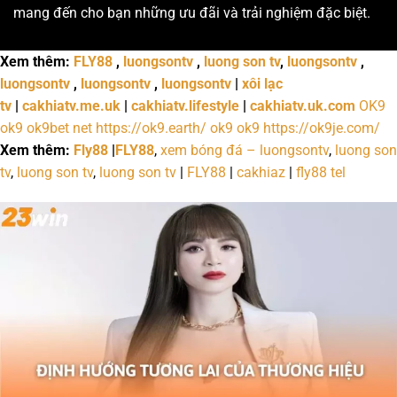
mang đến cho bạn những ưu đãi và trải nghiệm đặc biệt.
Xem thêm:
FLY88
,
luongsontv
,
luong son tv
,
luongsontv
,
luongsontv
,
luongsontv
,
luongsontv
|
xôi lạc
tv
|
cakhiatv.me.uk
|
cakhiatv.lifestyle
|
cakhiatv.uk.com
OK9
ok9
ok9bet net
https://ok9.earth/
ok9
ok9
https://ok9je.com/
Xem thêm:
Fly88
|
FLY88
,
xem bóng đá – luongsontv
,
luong son
tv
,
luong son tv
,
luong son tv
|
FLY88
|
cakhiaz
|
fly88 tel