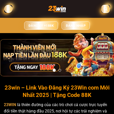
Chuyển
đến
nội
dung
ĐĂNG KÝ +188K
ĐĂNG NHẬP
23win – Link Vào Đăng Ký 23Win com Mới
Nhất 2025 | Tặng Code 88K
23WIN
là thiên đường của các trò chơi cá cược trực tuyến
đổi tiền thật hàng đầu 2025, nơi hội tự các trải nghiệm và