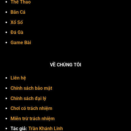
Thể Thao
Bắn Cá
Xổ Số
Đá Gà
Game Bài
VỀ CHÚNG TÔI
Liên hệ
Chính sách bảo mật
Chính sách đại lý
Chơi có trách nhiệm
Miễn trừ trách nhiệm
Tác giả:
Trần Khánh Linh