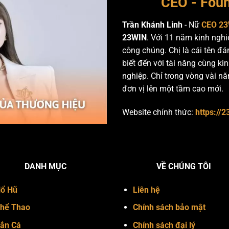
CEO - Foun
Trần Khánh Linh
- Nữ
CEO 2
23WIN
. Với 11 năm kinh nghi
công chúng. Chị là cái tên đ
biết đến với tài năng cùng k
nghiệp. Chỉ trong vòng vài nă
đơn vị lên một tầm cao mới.
Website chính thức:
https://
DANH MỤC
VỀ CHÚNG TÔI
ổ Hũ
Liên hệ
hể Thao
Chính sách bảo mật
ắn Cá
Chính sách đại lý