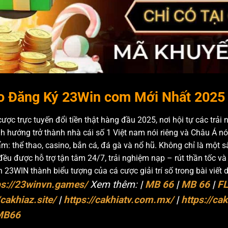
o Đăng Ký 23Win com Mới Nhất 2025
cược trực tuyến đổi tiền thật hàng đầu 2025, nơi hội tự các trả
ịnh hướng trở thành nhà cái số 1 Việt nam nói riêng và Châu Á n
ẩm: thể thao, casino, bắn cá, đá gà và nổ hũ. Không chỉ là một
 đều được hỗ trợ tận tâm 24/7, trải nghiệm nạp – rút thần tốc và
23WIN thành biểu tượng của cá cược giải trí số trong bài viết 
ps://23winvn.games/
Xem thêm:
|
MB 66
|
MB 66
|
FL
/cakhiaz.site/
|
https://cakhiatv.com.mx/
|
https://ca
MB66