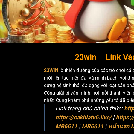
23win – Link Và
23WIN
là thiên đường của các trò chơi cá 
mới liên tục, hiện đại và minh bạch. với đ
dựng hệ sinh thái đa dạng với loạt sản ph
đồng giải trí văn minh, nơi mỗi thành viên
nhất. Cùng khám phá những yếu tố đã biến 
Link trang chủ chính thức:
htt
https://cakhiatv6.live/
|
https:/
MB6611
|
MB6611
|
หน้าแรก 