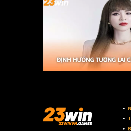
N
T
B