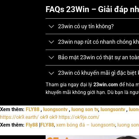
FAQs 23Win – Giải đáp nh
23win có uy tín không?
23win nạp rút có nhanh chóng k
Bảo mật 23win có thật sự an to
23win có khuyến mãi gì đặc biệt
Tham gia ngay đại lý
23win.com
để hòa mì
khuyến mãi không giới hạn. Dù bạn là ngườ
Xem thêm:
FLY88
,
luongsontv
,
luong son tv
,
luongsontv
,
luon
https://ok9.earth/
ok9
ok9
https://ok9je.com/
Xem thêm:
Fly88
|
FLY88
,
xem bóng đá – luongsontv
,
luong son