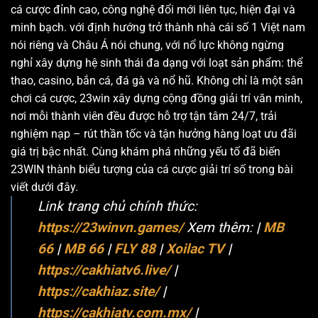
cá cược đỉnh cao, công nghệ đổi mới liên tục, hiện đại và
minh bạch. với định hướng trở thành nhà cái số 1 Việt nam
nói riêng và Châu Á nói chung, với nổ lực không ngừng
nghỉ xây dựng hệ sinh thái đa dạng với loạt sản phẩm: thể
thao, casino, bắn cá, đá gà và nổ hũ. Không chỉ là một sân
chơi cá cược, 23win xây dựng cộng đồng giải trí văn minh,
nơi mỗi thành viên đều được hỗ trợ tận tâm 24/7, trải
nghiệm nạp – rút thần tốc và tận hưởng hàng loạt ưu đãi
giá trị bậc nhất. Cùng khám phá những yếu tố đã biến
23WIN thành biểu tượng của cá cược giải trí số trong bài
viết dưới đây.
Link trang chủ chính thức:
https://23winvn.games/
Xem thêm:
|
MB
66
|
MB 66
|
FLY 88
|
Xoilac TV
|
https://cakhiatv6.live/
|
https://cakhiaz.site/
|
https://cakhiatv.com.mx/
|