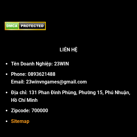
LIÊN HỆ
Tên Doanh Nghiệp: 23WIN
Phone: 0893621488
Email: 23winvngames@gmail.com
Địa chỉ: 131 Phan Đình Phùng, Phường 15, Phú Nhuận,
Hồ Chí Minh
Zipcode: 700000
Sitemap