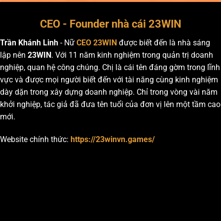
CEO - Founder nhà cái 23WIN
Trần Khánh Linh
- Nữ
CEO 23WIN
được biết đến là nhà sáng
lập nên
23WIN
. Với 11 năm kinh nghiệm trong quản trị doanh
nghiệp, quan hệ công chúng. Chị là cái tên đáng gờm trong lĩnh
vực và được mọi người biết đến với tài năng cùng kinh nghiệm
dày dặn trong xây dựng doanh nghiệp. Chỉ trong vòng vài năm
khởi nghiệp, tác giả đã đưa tên tuổi của đơn vị lên một tầm cao
mới.
Website chính thức:
https://23winvn.games/