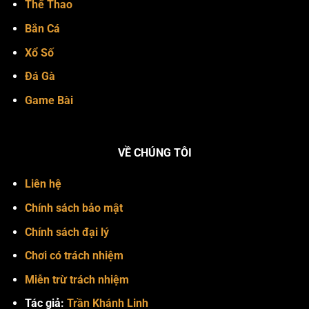
Thể Thao
Bắn Cá
Xổ Số
Đá Gà
Game Bài
VỀ CHÚNG TÔI
Liên hệ
Chính sách bảo mật
Chính sách đại lý
Chơi có trách nhiệm
Miễn trừ trách nhiệm
Tác giả:
Trần Khánh Linh