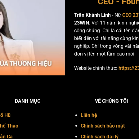
CEO - Foun
Trần Khánh Linh
- Nữ
CEO 2
23WIN
. Với 11 năm kinh nghi
công chúng. Chị là cái tên đ
biết đến với tài năng cùng k
nghiệp. Chỉ trong vòng vài nă
đơn vị lên một tầm cao mới.
Website chính thức:
https://
DANH MỤC
VỀ CHÚNG TÔI
ổ Hũ
Liên hệ
hể Thao
Chính sách bảo mật
ắn Cá
Chính sách đại lý