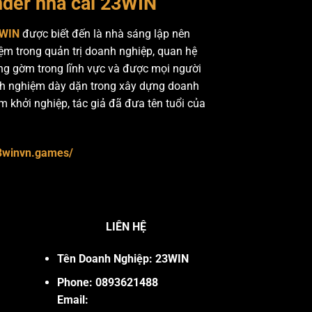
der nhà cái 23WIN
3WIN
được biết đến là nhà sáng lập nên
ệm trong quản trị doanh nghiệp, quan hệ
áng gờm trong lĩnh vực và được mọi người
inh nghiệm dày dặn trong xây dựng doanh
m khởi nghiệp, tác giả đã đưa tên tuổi của
23winvn.games/
LIÊN HỆ
Tên Doanh Nghiệp: 23WIN
Phone: 0893621488
Email: