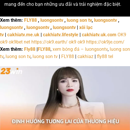
mang đến cho bạn những ưu đãi và trải nghiệm đặc biệt.
Xem thêm:
FLY88
,
luongsontv
,
luong son tv
,
luongsontv
,
luongsontv
,
luongsontv
,
luongsontv
|
xôi lạc
tv
|
cakhiatv.me.uk
|
cakhiatv.lifestyle
|
cakhiatv.uk.com
OK9
ok9
ok9bet net
https://ok9.earth/
ok9
ok9
https://ok9je.com/
Xem thêm:
Fly88
|
FLY88
,
xem bóng đá – luongsontv
,
luong son
tv
,
luong son tv
,
luong son tv
|
FLY88
|
cakhiaz
|
fly88 tel