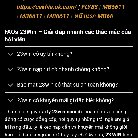
https://cakhia.uk.com/
|
FLY88
|
MB6611
|
MB6611
|
MB6611
|
หน้าแรก MB66
FAQs 23Win – Giải đáp nhanh các thắc mắc của
hội viên
23win có uy tín không?
23win nạp rút có nhanh chóng không?
Bảo mật 23win có thật sự an toàn không?
23win có khuyến mãi gì đặc biệt không?
Tham gia ngay đại lý
23win.com
để hòa mình vào cộng
đồng cá cược đẳng cấp, nơi quy tụ những trải nghiệm giải
trí hàng đầu, tỷ lệ kèo hấp dẫn và khuyến mãi không giới
hạn. Dù bạn là người mới hay tay chơi kỳ cựu,
23 WIN
luôn