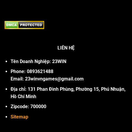
LIÊN HỆ
Tên Doanh Nghiệp: 23WIN
Phone: 0893621488
Email: 23winvngames@gmail.com
Địa chỉ: 131 Phan Đình Phùng, Phường 15, Phú Nhuận,
Hồ Chí Minh
Zipcode: 700000
Sitemap