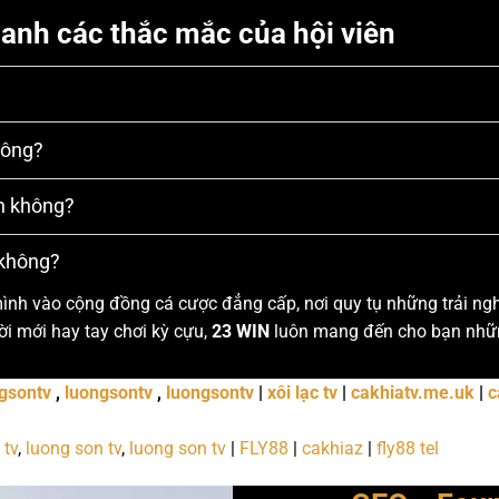
anh các thắc mắc của hội viên
hông?
àn không?
 không?
nh vào cộng đồng cá cược đẳng cấp, nơi quy tụ những trải nghiệ
i mới hay tay chơi kỳ cựu,
23 WIN
luôn mang đến cho bạn những
gsontv
,
luongsontv
,
luongsontv
|
xôi lạc tv
|
cakhiatv.me.uk
|
c
 tv
,
luong son tv
,
luong son tv
|
FLY88
|
cakhiaz
|
fly88 tel