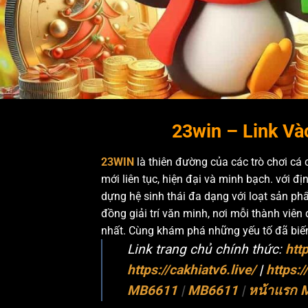
23win – Link Và
23WIN
là thiên đường của các trò chơi cá 
mới liên tục, hiện đại và minh bạch. với đ
dựng hệ sinh thái đa dạng với loạt sản ph
đồng giải trí văn minh, nơi mỗi thành viên
nhất. Cùng khám phá những yếu tố đã biến 
Link trang chủ chính thức:
htt
https://cakhiatv6.live/
|
https:/
MB6611
|
MB6611
|
หน้าแรก 