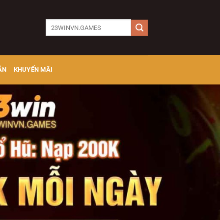
ẪN
KHUYẾN MÃI