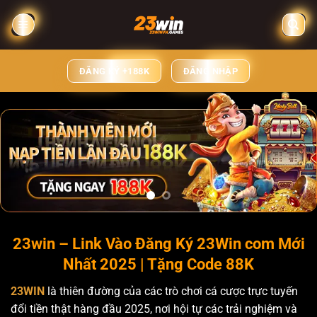
Chuyển
đến
nội
dung
ĐĂNG KÝ +188K
ĐĂNG NHẬP
23win – Link Vào Đăng Ký 23Win com Mới
Nhất 2025 | Tặng Code 88K
23WIN
là thiên đường của các trò chơi cá cược trực tuyến
đổi tiền thật hàng đầu 2025, nơi hội tự các trải nghiệm và