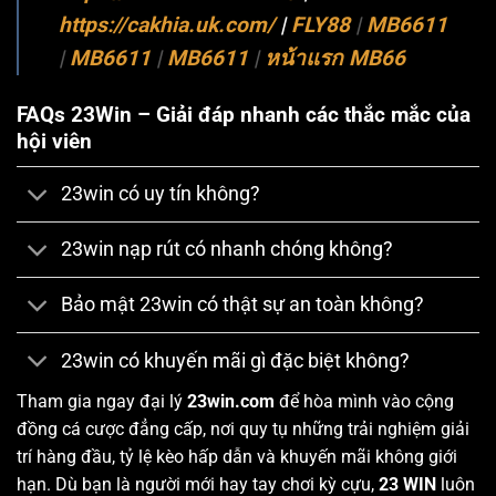
https://cakhia.uk.com/
|
FLY88
|
MB6611
|
MB6611
|
MB6611
|
หน้าแรก MB66
FAQs 23Win – Giải đáp nhanh các thắc mắc của
hội viên
23win có uy tín không?
23win nạp rút có nhanh chóng không?
Bảo mật 23win có thật sự an toàn không?
23win có khuyến mãi gì đặc biệt không?
Tham gia ngay đại lý
23win.com
để hòa mình vào cộng
đồng cá cược đẳng cấp, nơi quy tụ những trải nghiệm giải
trí hàng đầu, tỷ lệ kèo hấp dẫn và khuyến mãi không giới
hạn. Dù bạn là người mới hay tay chơi kỳ cựu,
23 WIN
luôn