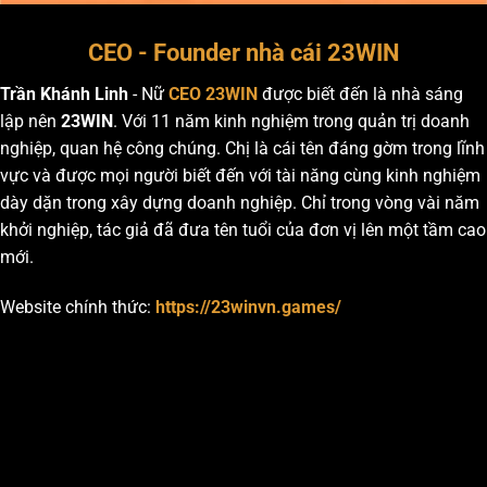
CEO - Founder nhà cái 23WIN
Trần Khánh Linh
- Nữ
CEO 23WIN
được biết đến là nhà sáng
lập nên
23WIN
. Với 11 năm kinh nghiệm trong quản trị doanh
nghiệp, quan hệ công chúng. Chị là cái tên đáng gờm trong lĩnh
vực và được mọi người biết đến với tài năng cùng kinh nghiệm
dày dặn trong xây dựng doanh nghiệp. Chỉ trong vòng vài năm
khởi nghiệp, tác giả đã đưa tên tuổi của đơn vị lên một tầm cao
mới.
Website chính thức:
https://23winvn.games/