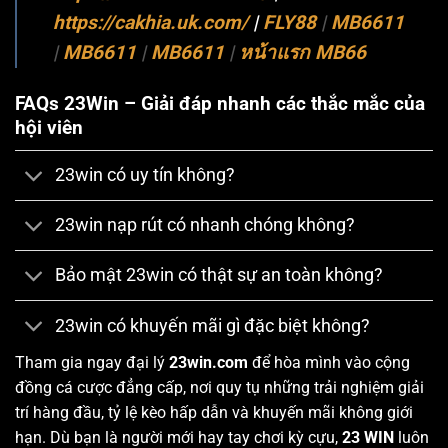
https://cakhia.uk.com/
|
FLY88
|
MB6611
|
MB6611
|
MB6611
|
หน้าแรก MB66
FAQs 23Win – Giải đáp nhanh các thắc mắc của
hội viên
23win có uy tín không?
23win nạp rút có nhanh chóng không?
Bảo mật 23win có thật sự an toàn không?
23win có khuyến mãi gì đặc biệt không?
Tham gia ngay đại lý
23win.com
để hòa mình vào cộng
đồng cá cược đẳng cấp, nơi quy tụ những trải nghiệm giải
trí hàng đầu, tỷ lệ kèo hấp dẫn và khuyến mãi không giới
hạn. Dù bạn là người mới hay tay chơi kỳ cựu,
23 WIN
luôn