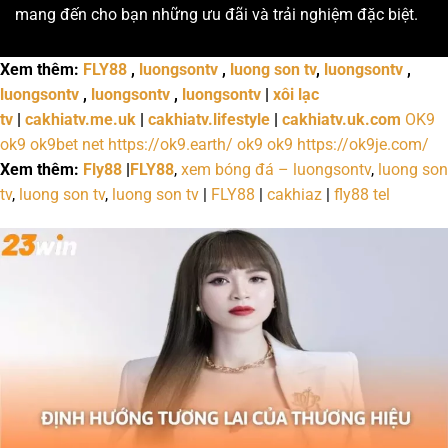
mang đến cho bạn những ưu đãi và trải nghiệm đặc biệt.
Xem thêm:
FLY88
,
luongsontv
,
luong son tv
,
luongsontv
,
luongsontv
,
luongsontv
,
luongsontv
|
xôi lạc
tv
|
cakhiatv.me.uk
|
cakhiatv.lifestyle
|
cakhiatv.uk.com
OK9
ok9
ok9bet net
https://ok9.earth/
ok9
ok9
https://ok9je.com/
Xem thêm:
Fly88
|
FLY88
,
xem bóng đá – luongsontv
,
luong son
tv
,
luong son tv
,
luong son tv
|
FLY88
|
cakhiaz
|
fly88 tel