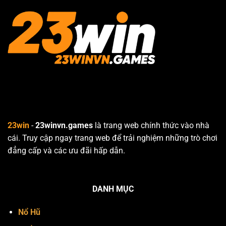
23win
-
23winvn.games
là trang web chính thức vào nhà
cái. Truy cập ngay trang web để trải nghiệm những trò chơi
đẳng cấp và các ưu đãi hấp dẫn.
DANH MỤC
Nổ Hũ