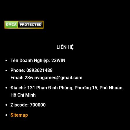
LIÊN HỆ
Tên Doanh Nghiệp: 23WIN
Phone: 0893621488
Email: 23winvngames@gmail.com
Địa chỉ: 131 Phan Đình Phùng, Phường 15, Phú Nhuận,
Hồ Chí Minh
Zipcode: 700000
Sitemap