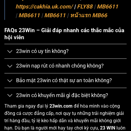
https://cakhia.uk.com/
|
FLY88
|
MB6611
|
MB6611
|
MB6611
|
หน้าแรก MB66
FAQs 23Win – Giải đáp nhanh các thắc mắc của
hội viên
23win có uy tín không?
23win nạp rút có nhanh chóng không?
Bảo mật 23win có thật sự an toàn không?
23win có khuyến mãi gì đặc biệt không?
Tham gia ngay đại lý
23win.com
để hòa mình vào cộng
đồng cá cược đẳng cấp, nơi quy tụ những trải nghiệm giải
trí hàng đầu, tỷ lệ kèo hấp dẫn và khuyến mãi không giới
hạn. Dù bạn là người mới hay tay chơi kỳ cựu,
23 WIN
luôn