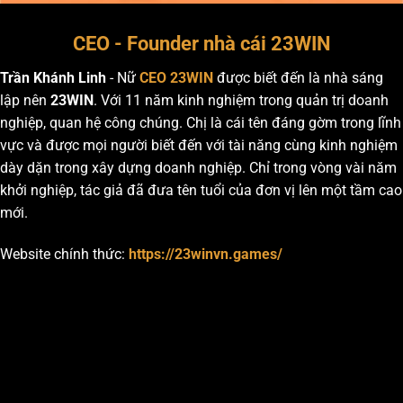
CEO - Founder nhà cái 23WIN
Trần Khánh Linh
- Nữ
CEO 23WIN
được biết đến là nhà sáng
lập nên
23WIN
. Với 11 năm kinh nghiệm trong quản trị doanh
nghiệp, quan hệ công chúng. Chị là cái tên đáng gờm trong lĩnh
vực và được mọi người biết đến với tài năng cùng kinh nghiệm
dày dặn trong xây dựng doanh nghiệp. Chỉ trong vòng vài năm
khởi nghiệp, tác giả đã đưa tên tuổi của đơn vị lên một tầm cao
mới.
Website chính thức:
https://23winvn.games/