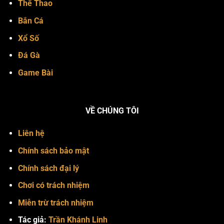
Thể Thao
Bắn Cá
Xổ Số
Đá Gà
Game Bài
VỀ CHÚNG TÔI
Liên hệ
Chính sách bảo mật
Chính sách đại lý
Chơi có trách nhiệm
Miễn trừ trách nhiệm
Tác giả:
Trần Khánh Linh