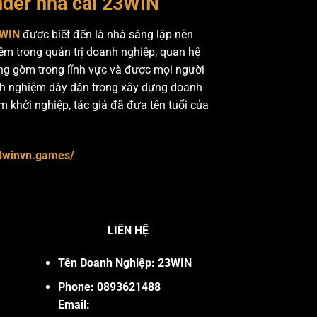
der nhà cái 23WIN
3WIN
được biết đến là nhà sáng lập nên
ệm trong quản trị doanh nghiệp, quan hệ
áng gờm trong lĩnh vực và được mọi người
inh nghiệm dày dặn trong xây dựng doanh
m khởi nghiệp, tác giả đã đưa tên tuổi của
23winvn.games/
LIÊN HỆ
Tên Doanh Nghiệp: 23WIN
Phone: 0893621488
Email: