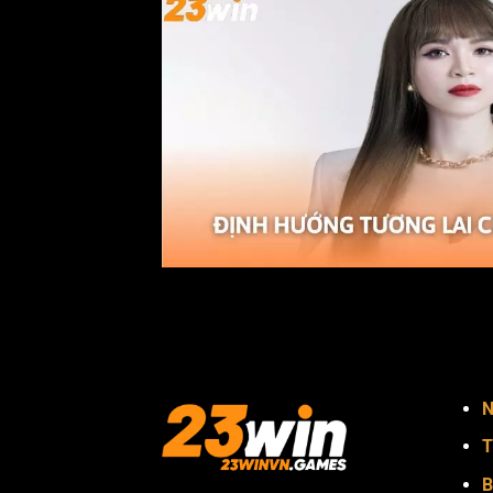
N
T
B