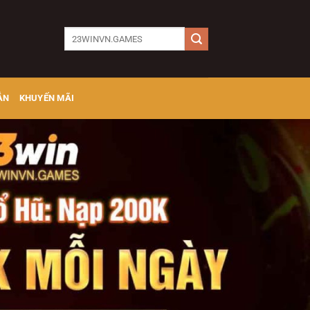
ẪN
KHUYẾN MÃI