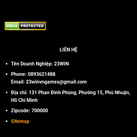
LIÊN HỆ
Tên Doanh Nghiệp: 23WIN
Phone: 0893621488
Email: 23winvngames@gmail.com
Địa chỉ: 131 Phan Đình Phùng, Phường 15, Phú Nhuận,
Hồ Chí Minh
Zipcode: 700000
Sitemap