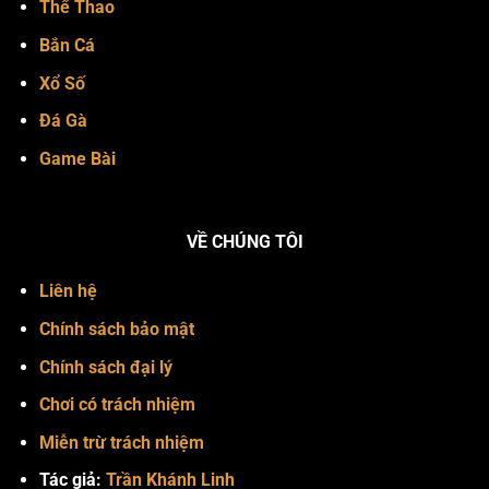
Thể Thao
Bắn Cá
Xổ Số
Đá Gà
Game Bài
VỀ CHÚNG TÔI
Liên hệ
Chính sách bảo mật
Chính sách đại lý
Chơi có trách nhiệm
Miễn trừ trách nhiệm
Tác giả:
Trần Khánh Linh