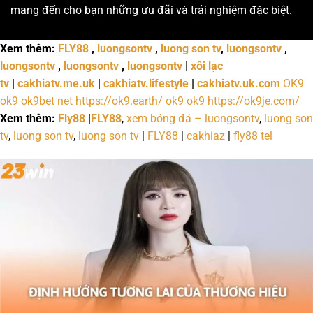
mang đến cho bạn những ưu đãi và trải nghiệm đặc biệt.
Xem thêm:
FLY88
,
luongsontv
,
luong son tv
,
luongsontv
,
luongsontv
,
luongsontv
,
luongsontv
|
xôi lạc
tv
|
cakhiatv.me.uk
|
cakhiatv.lifestyle
|
cakhiatv.uk.com
OK9
ok9
ok9bet net
https://ok9.earth/
ok9
ok9
https://ok9je.com/
Xem thêm:
Fly88
|
FLY88
,
xem bóng đá – luongsontv
,
luong son
tv
,
luong son tv
,
luong son tv
|
FLY88
|
cakhiaz
|
fly88 tel