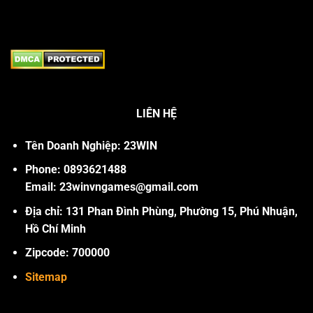
LIÊN HỆ
Tên Doanh Nghiệp: 23WIN
Phone: 0893621488
Email: 23winvngames@gmail.com
Địa chỉ: 131 Phan Đình Phùng, Phường 15, Phú Nhuận,
Hồ Chí Minh
Zipcode: 700000
Sitemap