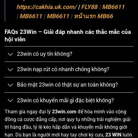
https://cakhia.uk.com/
|
FLY88
|
MB6611
|
MB6611
|
MB6611
|
หน้าแรก MB66
FAQs 23Win – Giải đáp nhanh các thắc mắc của
hội viên
23win có uy tín không?
23win nạp rút có nhanh chóng không?
Bảo mật 23win có thật sự an toàn không?
23win có khuyến mãi gì đặc biệt không?
Tham gia ngay đại lý
23win.com
để hòa mình vào cộng
đồng cá cược đẳng cấp, nơi quy tụ những trải nghiệm giải
trí hàng đầu, tỷ lệ kèo hấp dẫn và khuyến mãi không giới
hạn. Dù bạn là người mới hay tay chơi kỳ cựu,
23 WIN
luôn