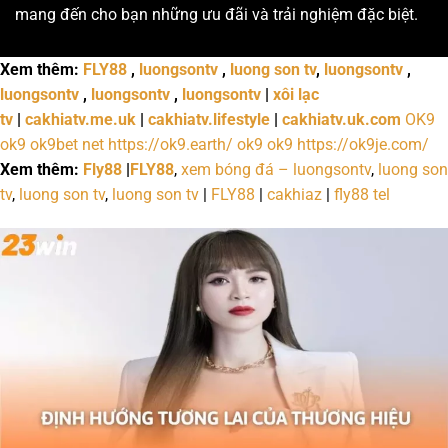
mang đến cho bạn những ưu đãi và trải nghiệm đặc biệt.
Xem thêm:
FLY88
,
luongsontv
,
luong son tv
,
luongsontv
,
luongsontv
,
luongsontv
,
luongsontv
|
xôi lạc
tv
|
cakhiatv.me.uk
|
cakhiatv.lifestyle
|
cakhiatv.uk.com
OK9
ok9
ok9bet net
https://ok9.earth/
ok9
ok9
https://ok9je.com/
Xem thêm:
Fly88
|
FLY88
,
xem bóng đá – luongsontv
,
luong son
tv
,
luong son tv
,
luong son tv
|
FLY88
|
cakhiaz
|
fly88 tel