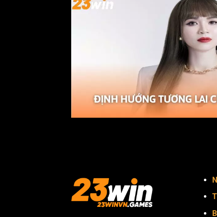
N
T
B