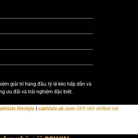
m giải trí hàng đầu, tỷ lệ kèo hấp dẫn và
 ưu đãi và trải nghiệm đặc biệt.
akhiatv.lifestyle
|
cakhiatv.uk.com
OK9
ok9
ok9bet net