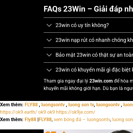
FAQs 23Win – Giải đáp nh
23win có uy tín không?
23win nạp rút có nhanh chóng k
Bảo mật 23win có thật sự an to
23win có khuyến mãi gì đặc biệt
Tham gia ngay đại lý
23win.com
để hòa mì
khuyến mãi không giới hạn. Dù bạn là ngườ
Xem thêm:
FLY88
,
luongsontv
,
luong son tv
,
luongsontv
,
luon
https://ok9.earth/
ok9
ok9
https://ok9je.com/
Xem thêm:
Fly88
|
FLY88
,
xem bóng đá – luongsontv
,
luong son