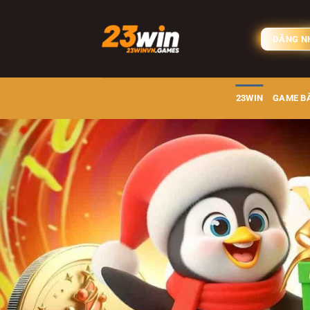
Chuyển
đến
ĐĂNG N
nội
dung
23WIN
GAME B