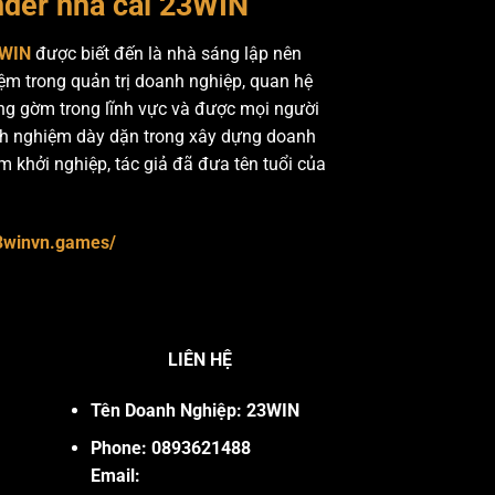
der nhà cái 23WIN
3WIN
được biết đến là nhà sáng lập nên
ệm trong quản trị doanh nghiệp, quan hệ
áng gờm trong lĩnh vực và được mọi người
inh nghiệm dày dặn trong xây dựng doanh
m khởi nghiệp, tác giả đã đưa tên tuổi của
23winvn.games/
LIÊN HỆ
Tên Doanh Nghiệp: 23WIN
Phone: 0893621488
Email: