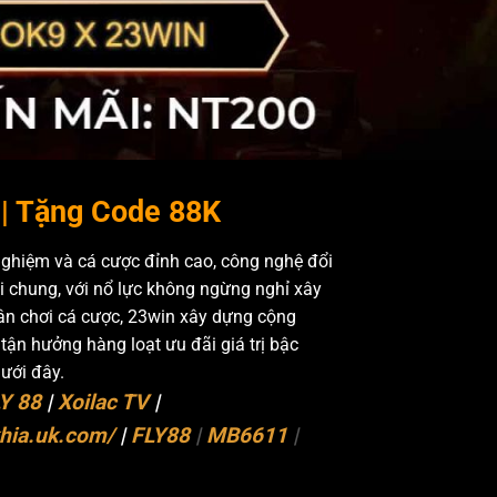
 | Tặng Code 88K
i nghiệm và cá cược đỉnh cao, công nghệ đổi
ói chung, với nổ lực không ngừng nghỉ xây
 sân chơi cá cược, 23win xây dựng cộng
 tận hưởng hàng loạt ưu đãi giá trị bậc
dưới đây.
Y 88
|
Xoilac TV
|
khia.uk.com/
|
FLY88
|
MB6611
|