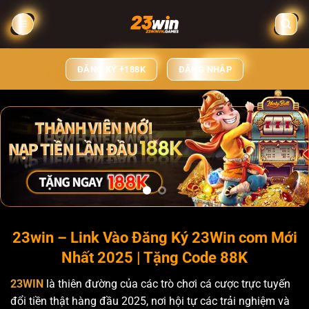
Chuyển
đến
nội
dung
ĐĂNG KÝ +188K
ĐĂNG NHẬP
23win – Link Vào Đăng Ký 23Win com Mới
Nhất 2025 | Tặng Code 88K
23WIN
là thiên đường của các trò chơi cá cược trực tuyến
đổi tiền thật hàng đầu 2025, nơi hội tự các trải nghiệm và