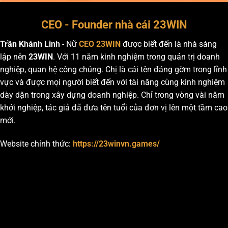
CEO - Founder nhà cái 23WIN
Trần Khánh Linh
- Nữ
CEO 23WIN
được biết đến là nhà sáng
lập nên
23WIN
. Với 11 năm kinh nghiệm trong quản trị doanh
nghiệp, quan hệ công chúng. Chị là cái tên đáng gờm trong lĩnh
vực và được mọi người biết đến với tài năng cùng kinh nghiệm
dày dặn trong xây dựng doanh nghiệp. Chỉ trong vòng vài năm
khởi nghiệp, tác giả đã đưa tên tuổi của đơn vị lên một tầm cao
mới.
Website chính thức:
https://23winvn.games/