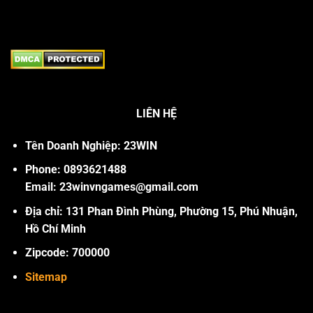
LIÊN HỆ
Tên Doanh Nghiệp: 23WIN
Phone: 0893621488
Email: 23winvngames@gmail.com
Địa chỉ: 131 Phan Đình Phùng, Phường 15, Phú Nhuận,
Hồ Chí Minh
Zipcode: 700000
Sitemap