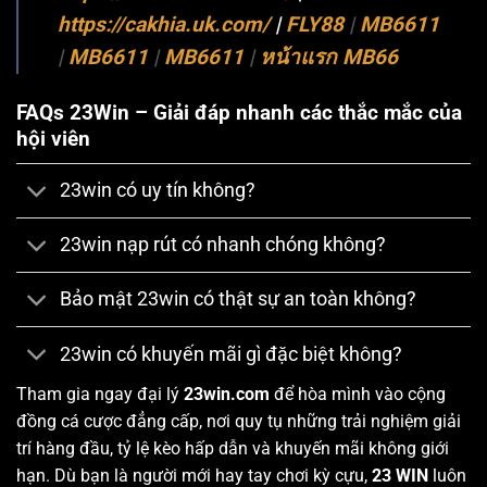
https://cakhia.uk.com/
|
FLY88
|
MB6611
|
MB6611
|
MB6611
|
หน้าแรก MB66
FAQs 23Win – Giải đáp nhanh các thắc mắc của
hội viên
23win có uy tín không?
23win nạp rút có nhanh chóng không?
Bảo mật 23win có thật sự an toàn không?
23win có khuyến mãi gì đặc biệt không?
Tham gia ngay đại lý
23win.com
để hòa mình vào cộng
đồng cá cược đẳng cấp, nơi quy tụ những trải nghiệm giải
trí hàng đầu, tỷ lệ kèo hấp dẫn và khuyến mãi không giới
hạn. Dù bạn là người mới hay tay chơi kỳ cựu,
23 WIN
luôn