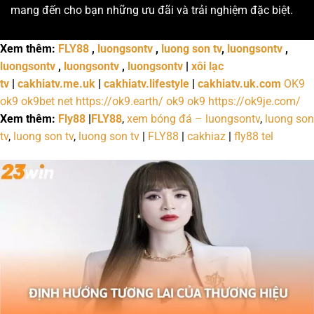
mang đến cho bạn những ưu đãi và trải nghiệm đặc biệt.
Xem thêm:
FLY88
,
luongsontv
,
luong son tv
,
luongsontv
,
luongsontv
,
luongsontv
,
luongsontv
|
xôi lạc
tv
|
cakhiatv.me.uk
|
cakhiatv.lifestyle
|
cakhiatv.uk.com
OK9
ok9
ok9bet net
https://ok9.earth/
ok9
ok9
https://ok9je.com/
Xem thêm:
Fly88
|
FLY88
,
xem bóng đá – luongsontv
,
luong son
tv
,
luong son tv
,
luong son tv
|
FLY88
|
cakhiaz
|
fly88 tel