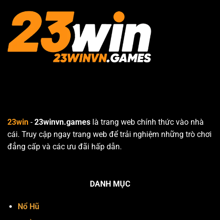
23win
-
23winvn.games
là trang web chính thức vào nhà
cái. Truy cập ngay trang web để trải nghiệm những trò chơi
đẳng cấp và các ưu đãi hấp dẫn.
DANH MỤC
Nổ Hũ