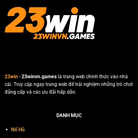
23win
-
23winvn.games
là trang web chính thức vào nhà
cái. Truy cập ngay trang web để trải nghiệm những trò chơi
đẳng cấp và các ưu đãi hấp dẫn.
DANH MỤC
Nổ Hũ