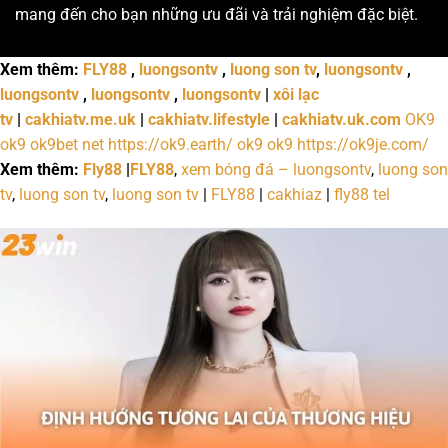
mang đến cho bạn những ưu đãi và trải nghiệm đặc biệt.
Xem thêm:
FLY88
,
luongsontv
,
luong son tv
,
luongsontv
,
luongsontv
,
luongsontv
,
luongsontv
|
xôi lạc
tv
|
cakhiatv.me.uk
|
cakhiatv.lifestyle
|
cakhiatv.uk.com
OK9
ok9
ok9bet net
https://ok9.earth/
ok9
ok9
https://ok9je.com/
Xem thêm:
Fly88
|
FLY88
,
xem bóng đá – luongsontv
,
luong son
tv
,
luong son tv
,
luong son tv
|
FLY88
|
cakhiaz
|
fly88 tel