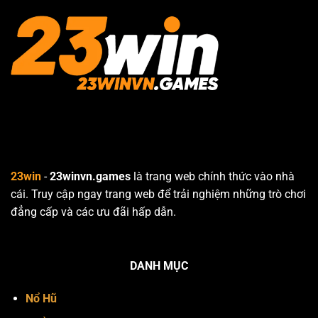
23win
-
23winvn.games
là trang web chính thức vào nhà
cái. Truy cập ngay trang web để trải nghiệm những trò chơi
đẳng cấp và các ưu đãi hấp dẫn.
DANH MỤC
Nổ Hũ