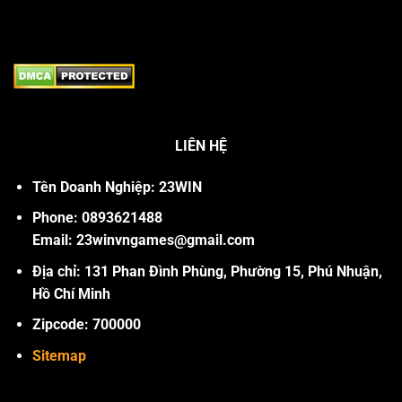
LIÊN HỆ
Tên Doanh Nghiệp: 23WIN
Phone: 0893621488
Email: 23winvngames@gmail.com
Địa chỉ: 131 Phan Đình Phùng, Phường 15, Phú Nhuận,
Hồ Chí Minh
Zipcode: 700000
Sitemap