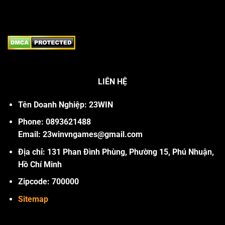
LIÊN HỆ
Tên Doanh Nghiệp: 23WIN
Phone: 0893621488
Email: 23winvngames@gmail.com
Địa chỉ: 131 Phan Đình Phùng, Phường 15, Phú Nhuận,
Hồ Chí Minh
Zipcode: 700000
Sitemap