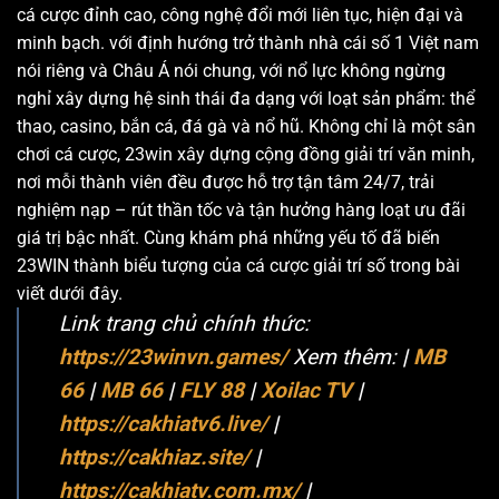
cá cược đỉnh cao, công nghệ đổi mới liên tục, hiện đại và
minh bạch. với định hướng trở thành nhà cái số 1 Việt nam
nói riêng và Châu Á nói chung, với nổ lực không ngừng
nghỉ xây dựng hệ sinh thái đa dạng với loạt sản phẩm: thể
thao, casino, bắn cá, đá gà và nổ hũ. Không chỉ là một sân
chơi cá cược, 23win xây dựng cộng đồng giải trí văn minh,
nơi mỗi thành viên đều được hỗ trợ tận tâm 24/7, trải
nghiệm nạp – rút thần tốc và tận hưởng hàng loạt ưu đãi
giá trị bậc nhất. Cùng khám phá những yếu tố đã biến
23WIN thành biểu tượng của cá cược giải trí số trong bài
viết dưới đây.
Link trang chủ chính thức:
https://23winvn.games/
Xem thêm:
|
MB
66
|
MB 66
|
FLY 88
|
Xoilac TV
|
https://cakhiatv6.live/
|
https://cakhiaz.site/
|
https://cakhiatv.com.mx/
|