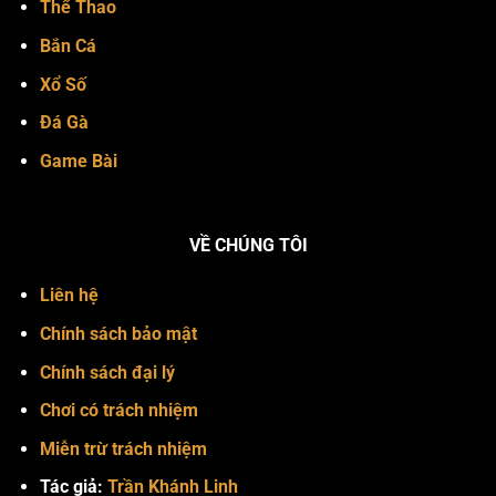
Thể Thao
Bắn Cá
Xổ Số
Đá Gà
Game Bài
VỀ CHÚNG TÔI
Liên hệ
Chính sách bảo mật
Chính sách đại lý
Chơi có trách nhiệm
Miễn trừ trách nhiệm
Tác giả:
Trần Khánh Linh