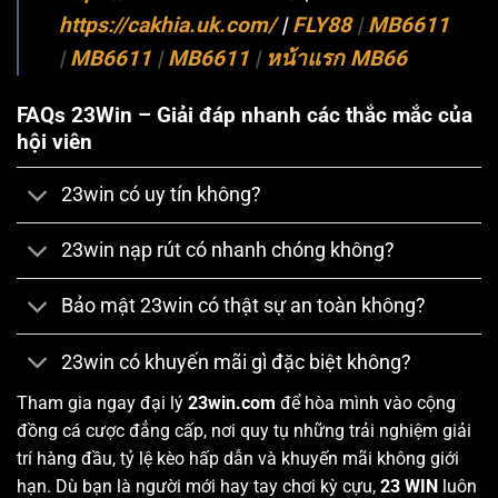
https://cakhia.uk.com/
|
FLY88
|
MB6611
|
MB6611
|
MB6611
|
หน้าแรก MB66
FAQs 23Win – Giải đáp nhanh các thắc mắc của
hội viên
23win có uy tín không?
23win nạp rút có nhanh chóng không?
Bảo mật 23win có thật sự an toàn không?
23win có khuyến mãi gì đặc biệt không?
Tham gia ngay đại lý
23win.com
để hòa mình vào cộng
đồng cá cược đẳng cấp, nơi quy tụ những trải nghiệm giải
trí hàng đầu, tỷ lệ kèo hấp dẫn và khuyến mãi không giới
hạn. Dù bạn là người mới hay tay chơi kỳ cựu,
23 WIN
luôn