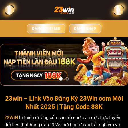
Chuyển
đến
nội
dung
ĐĂNG KÝ +188K
ĐĂNG NHẬP
23win – Link Vào Đăng Ký 23Win com Mới
Nhất 2025 | Tặng Code 88K
23WIN
là thiên đường của các trò chơi cá cược trực tuyến
đổi tiền thật hàng đầu 2025, nơi hội tự các trải nghiệm và