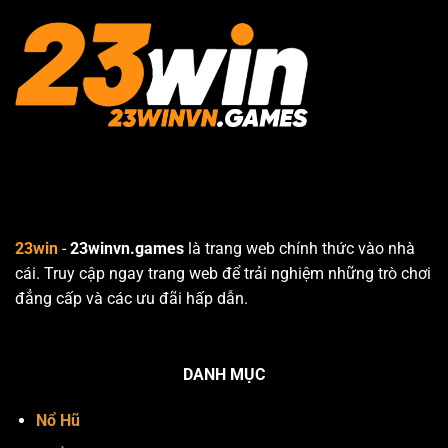
23win
-
23winvn.games
là trang web chính thức vào nhà
cái. Truy cập ngay trang web để trải nghiệm những trò chơi
đẳng cấp và các ưu đãi hấp dẫn.
DANH MỤC
Nổ Hũ