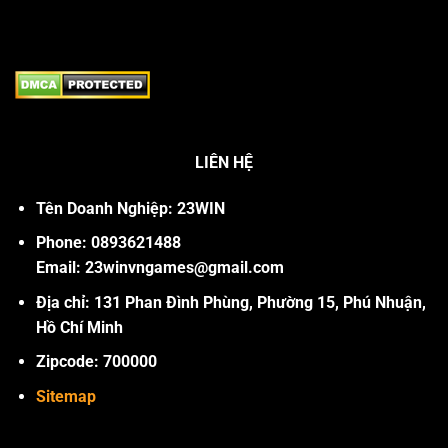
LIÊN HỆ
Tên Doanh Nghiệp: 23WIN
Phone: 0893621488
Email: 23winvngames@gmail.com
Địa chỉ: 131 Phan Đình Phùng, Phường 15, Phú Nhuận,
Hồ Chí Minh
Zipcode: 700000
Sitemap