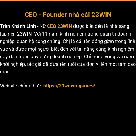
CEO - Founder nhà cái 23WIN
Trần Khánh Linh
- Nữ
CEO 23WIN
được biết đến là nhà sáng
lập nên
23WIN
. Với 11 năm kinh nghiệm trong quản trị doanh
nghiệp, quan hệ công chúng. Chị là cái tên đáng gờm trong lĩnh
vực và được mọi người biết đến với tài năng cùng kinh nghiệm
dày dặn trong xây dựng doanh nghiệp. Chỉ trong vòng vài năm
khởi nghiệp, tác giả đã đưa tên tuổi của đơn vị lên một tầm cao
mới.
Website chính thức:
https://23winvn.games/