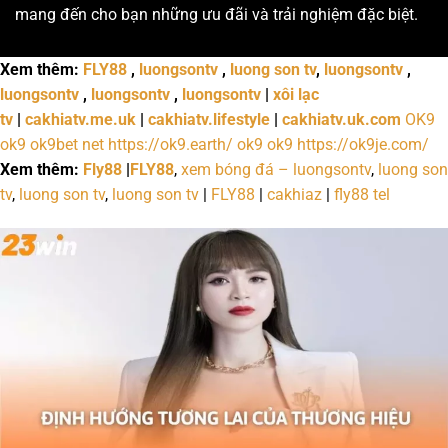
mang đến cho bạn những ưu đãi và trải nghiệm đặc biệt.
Xem thêm:
FLY88
,
luongsontv
,
luong son tv
,
luongsontv
,
luongsontv
,
luongsontv
,
luongsontv
|
xôi lạc
tv
|
cakhiatv.me.uk
|
cakhiatv.lifestyle
|
cakhiatv.uk.com
OK9
ok9
ok9bet net
https://ok9.earth/
ok9
ok9
https://ok9je.com/
Xem thêm:
Fly88
|
FLY88
,
xem bóng đá – luongsontv
,
luong son
tv
,
luong son tv
,
luong son tv
|
FLY88
|
cakhiaz
|
fly88 tel