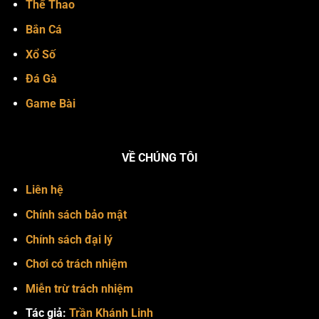
Thể Thao
Bắn Cá
Xổ Số
Đá Gà
Game Bài
VỀ CHÚNG TÔI
Liên hệ
Chính sách bảo mật
Chính sách đại lý
Chơi có trách nhiệm
Miễn trừ trách nhiệm
Tác giả:
Trần Khánh Linh