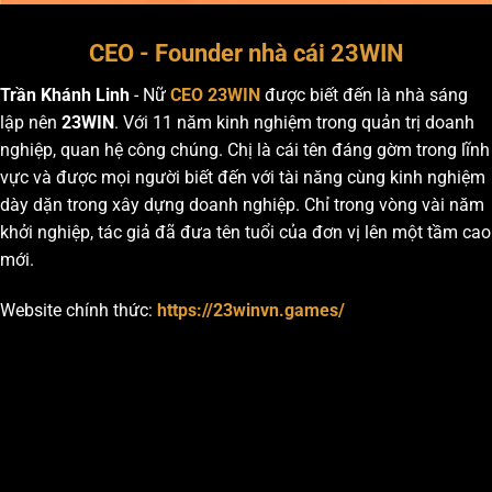
CEO - Founder nhà cái 23WIN
Trần Khánh Linh
- Nữ
CEO 23WIN
được biết đến là nhà sáng
lập nên
23WIN
. Với 11 năm kinh nghiệm trong quản trị doanh
nghiệp, quan hệ công chúng. Chị là cái tên đáng gờm trong lĩnh
vực và được mọi người biết đến với tài năng cùng kinh nghiệm
dày dặn trong xây dựng doanh nghiệp. Chỉ trong vòng vài năm
khởi nghiệp, tác giả đã đưa tên tuổi của đơn vị lên một tầm cao
mới.
Website chính thức:
https://23winvn.games/