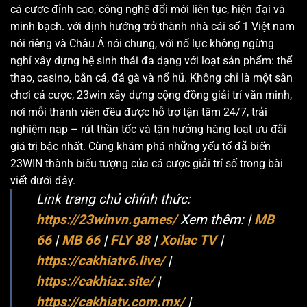
cá cược đỉnh cao, công nghệ đổi mới liên tục, hiện đại và
minh bạch. với định hướng trở thành nhà cái số 1 Việt nam
nói riêng và Châu Á nói chung, với nổ lực không ngừng
nghỉ xây dựng hệ sinh thái đa dạng với loạt sản phẩm: thể
thao, casino, bắn cá, đá gà và nổ hũ. Không chỉ là một sân
chơi cá cược, 23win xây dựng cộng đồng giải trí văn minh,
nơi mỗi thành viên đều được hỗ trợ tận tâm 24/7, trải
nghiệm nạp – rút thần tốc và tận hưởng hàng loạt ưu đãi
giá trị bậc nhất. Cùng khám phá những yếu tố đã biến
23WIN thành biểu tượng của cá cược giải trí số trong bài
viết dưới đây.
Link trang chủ chính thức:
https://23winvn.games/
Xem thêm:
|
MB
66
|
MB 66
|
FLY 88
|
Xoilac TV
|
https://cakhiatv6.live/
|
https://cakhiaz.site/
|
https://cakhiatv.com.mx/
|