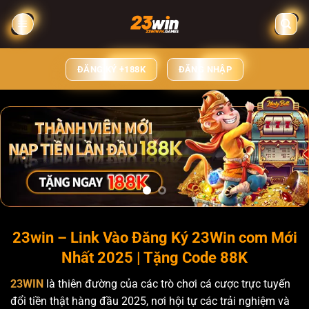
Chuyển
đến
nội
dung
ĐĂNG KÝ +188K
ĐĂNG NHẬP
23win – Link Vào Đăng Ký 23Win com Mới
Nhất 2025 | Tặng Code 88K
23WIN
là thiên đường của các trò chơi cá cược trực tuyến
đổi tiền thật hàng đầu 2025, nơi hội tự các trải nghiệm và