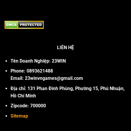
LIÊN HỆ
Tên Doanh Nghiệp: 23WIN
Phone: 0893621488
Email: 23winvngames@gmail.com
Địa chỉ: 131 Phan Đình Phùng, Phường 15, Phú Nhuận,
Hồ Chí Minh
Zipcode: 700000
Sitemap