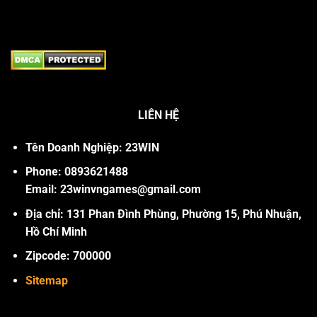
LIÊN HỆ
Tên Doanh Nghiệp: 23WIN
Phone: 0893621488
Email: 23winvngames@gmail.com
Địa chỉ: 131 Phan Đình Phùng, Phường 15, Phú Nhuận,
Hồ Chí Minh
Zipcode: 700000
Sitemap