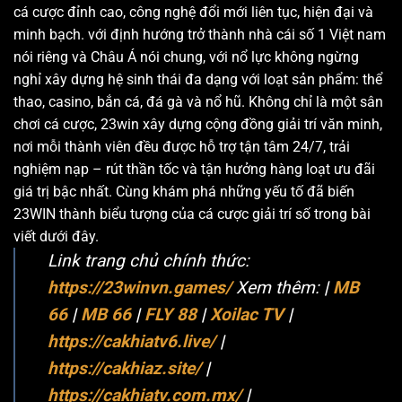
cá cược đỉnh cao, công nghệ đổi mới liên tục, hiện đại và
minh bạch. với định hướng trở thành nhà cái số 1 Việt nam
nói riêng và Châu Á nói chung, với nổ lực không ngừng
nghỉ xây dựng hệ sinh thái đa dạng với loạt sản phẩm: thể
thao, casino, bắn cá, đá gà và nổ hũ. Không chỉ là một sân
chơi cá cược, 23win xây dựng cộng đồng giải trí văn minh,
nơi mỗi thành viên đều được hỗ trợ tận tâm 24/7, trải
nghiệm nạp – rút thần tốc và tận hưởng hàng loạt ưu đãi
giá trị bậc nhất. Cùng khám phá những yếu tố đã biến
23WIN thành biểu tượng của cá cược giải trí số trong bài
viết dưới đây.
Link trang chủ chính thức:
https://23winvn.games/
Xem thêm:
|
MB
66
|
MB 66
|
FLY 88
|
Xoilac TV
|
https://cakhiatv6.live/
|
https://cakhiaz.site/
|
https://cakhiatv.com.mx/
|