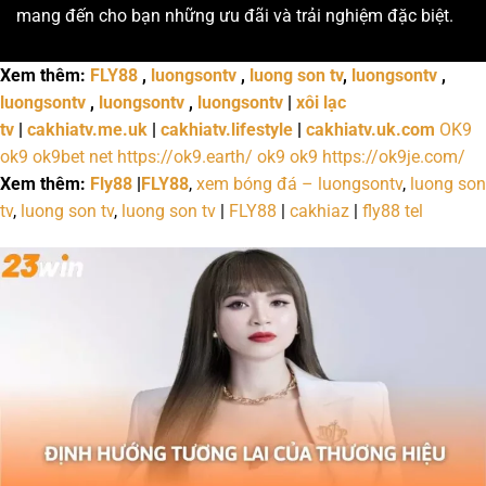
mang đến cho bạn những ưu đãi và trải nghiệm đặc biệt.
Xem thêm:
FLY88
,
luongsontv
,
luong son tv
,
luongsontv
,
luongsontv
,
luongsontv
,
luongsontv
|
xôi lạc
tv
|
cakhiatv.me.uk
|
cakhiatv.lifestyle
|
cakhiatv.uk.com
OK9
ok9
ok9bet net
https://ok9.earth/
ok9
ok9
https://ok9je.com/
Xem thêm:
Fly88
|
FLY88
,
xem bóng đá – luongsontv
,
luong son
tv
,
luong son tv
,
luong son tv
|
FLY88
|
cakhiaz
|
fly88 tel