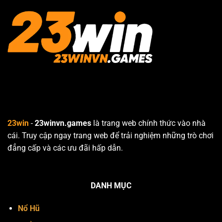
23win
-
23winvn.games
là trang web chính thức vào nhà
cái. Truy cập ngay trang web để trải nghiệm những trò chơi
đẳng cấp và các ưu đãi hấp dẫn.
DANH MỤC
Nổ Hũ