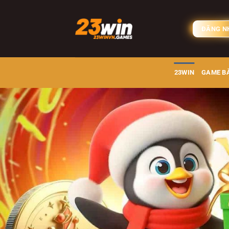
Chuyển
đến
ĐĂNG N
nội
dung
23WIN
GAME B