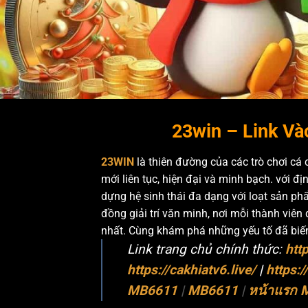
23win – Link Và
23WIN
là thiên đường của các trò chơi cá 
mới liên tục, hiện đại và minh bạch. với đ
dựng hệ sinh thái đa dạng với loạt sản ph
đồng giải trí văn minh, nơi mỗi thành viên
nhất. Cùng khám phá những yếu tố đã biến 
Link trang chủ chính thức:
htt
https://cakhiatv6.live/
|
https:/
MB6611
|
MB6611
|
หน้าแรก 