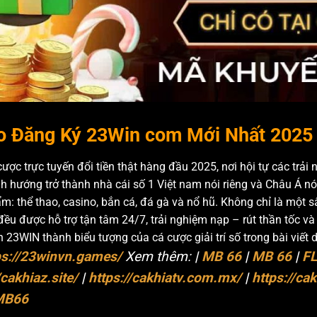
o Đăng Ký 23Win com Mới Nhất 2025
cược trực tuyến đổi tiền thật hàng đầu 2025, nơi hội tự các trả
ịnh hướng trở thành nhà cái số 1 Việt nam nói riêng và Châu Á n
ẩm: thể thao, casino, bắn cá, đá gà và nổ hũ. Không chỉ là một
 đều được hỗ trợ tận tâm 24/7, trải nghiệm nạp – rút thần tốc và
23WIN thành biểu tượng của cá cược giải trí số trong bài viết 
ps://23winvn.games/
Xem thêm:
|
MB 66
|
MB 66
|
FL
/cakhiaz.site/
|
https://cakhiatv.com.mx/
|
https://ca
MB66