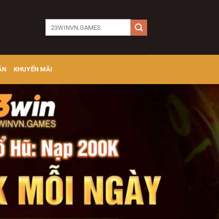
ẪN
KHUYẾN MÃI