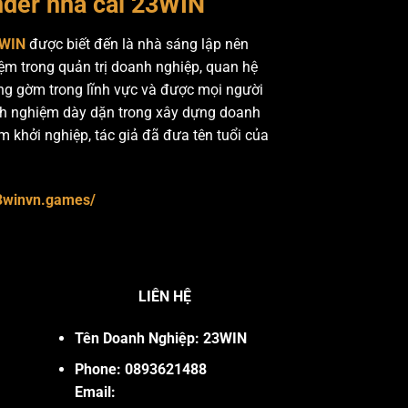
der nhà cái 23WIN
3WIN
được biết đến là nhà sáng lập nên
ệm trong quản trị doanh nghiệp, quan hệ
áng gờm trong lĩnh vực và được mọi người
inh nghiệm dày dặn trong xây dựng doanh
m khởi nghiệp, tác giả đã đưa tên tuổi của
23winvn.games/
LIÊN HỆ
Tên Doanh Nghiệp: 23WIN
Phone: 0893621488
Email: