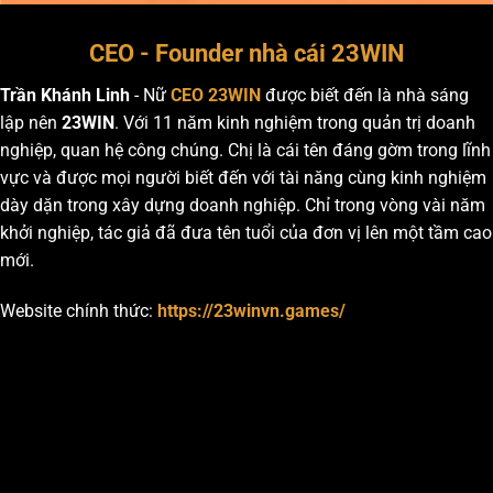
CEO - Founder nhà cái 23WIN
Trần Khánh Linh
- Nữ
CEO 23WIN
được biết đến là nhà sáng
lập nên
23WIN
. Với 11 năm kinh nghiệm trong quản trị doanh
nghiệp, quan hệ công chúng. Chị là cái tên đáng gờm trong lĩnh
vực và được mọi người biết đến với tài năng cùng kinh nghiệm
dày dặn trong xây dựng doanh nghiệp. Chỉ trong vòng vài năm
khởi nghiệp, tác giả đã đưa tên tuổi của đơn vị lên một tầm cao
mới.
Website chính thức:
https://23winvn.games/