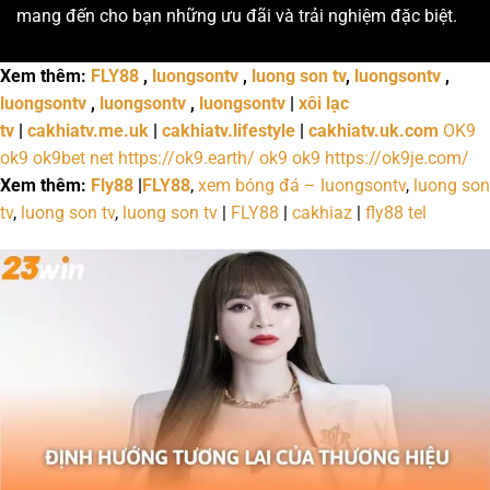
mang đến cho bạn những ưu đãi và trải nghiệm đặc biệt.
Xem thêm:
FLY88
,
luongsontv
,
luong son tv
,
luongsontv
,
luongsontv
,
luongsontv
,
luongsontv
|
xôi lạc
tv
|
cakhiatv.me.uk
|
cakhiatv.lifestyle
|
cakhiatv.uk.com
OK9
ok9
ok9bet net
https://ok9.earth/
ok9
ok9
https://ok9je.com/
Xem thêm:
Fly88
|
FLY88
,
xem bóng đá – luongsontv
,
luong son
tv
,
luong son tv
,
luong son tv
|
FLY88
|
cakhiaz
|
fly88 tel