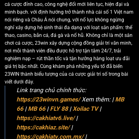
cá cược đỉnh cao, công nghệ đổi mới liên tục, hiện đại và
minh bạch. với định hướng trở thành nhà cái số 1 Việt nam
nói riêng và Châu Á nói chung, với nổ lực không ngừng
nghỉ xây dựng hệ sinh thái đa dạng với loạt sản phẩm: thể
thao, casino, bắn cá, đá gà và nổ hũ. Không chỉ là một sân
chơi cá cược, 23win xây dựng cộng đồng giải trí văn minh,
nơi mỗi thành viên đều được hỗ trợ tận tâm 24/7, trải
nghiệm nạp – rút thần tốc và tận hưởng hàng loạt ưu đãi
giá trị bậc nhất. Cùng khám phá những yếu tố đã biến
23WIN thành biểu tượng của cá cược giải trí số trong bài
viết dưới đây.
Link trang chủ chính thức:
https://23winvn.games/
Xem thêm:
|
MB
66
|
MB 66
|
FLY 88
|
Xoilac TV
|
https://cakhiatv6.live/
|
https://cakhiaz.site/
|
https://cakhiatv.com.mx/
|