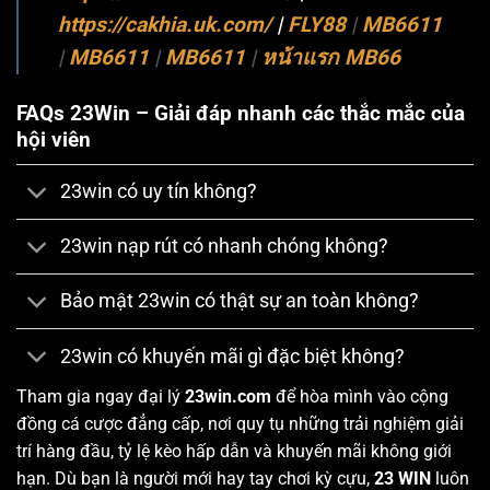
https://cakhia.uk.com/
|
FLY88
|
MB6611
|
MB6611
|
MB6611
|
หน้าแรก MB66
FAQs 23Win – Giải đáp nhanh các thắc mắc của
hội viên
23win có uy tín không?
23win nạp rút có nhanh chóng không?
Bảo mật 23win có thật sự an toàn không?
23win có khuyến mãi gì đặc biệt không?
Tham gia ngay đại lý
23win.com
để hòa mình vào cộng
đồng cá cược đẳng cấp, nơi quy tụ những trải nghiệm giải
trí hàng đầu, tỷ lệ kèo hấp dẫn và khuyến mãi không giới
hạn. Dù bạn là người mới hay tay chơi kỳ cựu,
23 WIN
luôn