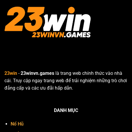
23win
-
23winvn.games
là trang web chính thức vào nhà
cái. Truy cập ngay trang web để trải nghiệm những trò chơi
đẳng cấp và các ưu đãi hấp dẫn.
DANH MỤC
Nổ Hũ