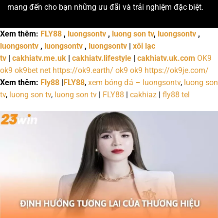
mang đến cho bạn những ưu đãi và trải nghiệm đặc biệt.
Xem thêm:
FLY88
,
luongsontv
,
luong son tv
,
luongsontv
,
luongsontv
,
luongsontv
,
luongsontv
|
xôi lạc
tv
|
cakhiatv.me.uk
|
cakhiatv.lifestyle
|
cakhiatv.uk.com
OK9
ok9
ok9bet net
https://ok9.earth/
ok9
ok9
https://ok9je.com/
Xem thêm:
Fly88
|
FLY88
,
xem bóng đá – luongsontv
,
luong son
tv
,
luong son tv
,
luong son tv
|
FLY88
|
cakhiaz
|
fly88 tel