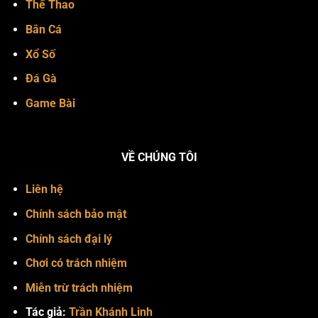
Thể Thao
Bắn Cá
Xổ Số
Đá Gà
Game Bài
VỀ CHÚNG TÔI
Liên hệ
Chính sách bảo mật
Chính sách đại lý
Chơi có trách nhiệm
Miễn trừ trách nhiệm
Tác giả:
Trần Khánh Linh