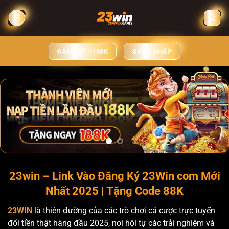
Chuyển
đến
nội
dung
ĐĂNG KÝ +188K
ĐĂNG NHẬP
23win – Link Vào Đăng Ký 23Win com Mới
Nhất 2025 | Tặng Code 88K
23WIN
là thiên đường của các trò chơi cá cược trực tuyến
đổi tiền thật hàng đầu 2025, nơi hội tự các trải nghiệm và