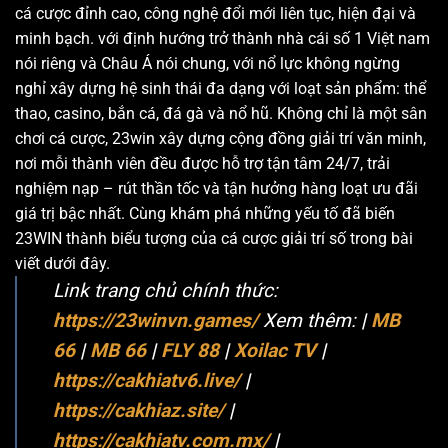
cá cược đỉnh cao, công nghệ đổi mới liên tục, hiện đại và
minh bạch. với định hướng trở thành nhà cái số 1 Việt nam
nói riêng và Châu Á nói chung, với nổ lực không ngừng
nghỉ xây dựng hệ sinh thái đa dạng với loạt sản phẩm: thể
thao, casino, bắn cá, đá gà và nổ hũ. Không chỉ là một sân
chơi cá cược, 23win xây dựng cộng đồng giải trí văn minh,
nơi mỗi thành viên đều được hỗ trợ tận tâm 24/7, trải
nghiệm nạp – rút thần tốc và tận hưởng hàng loạt ưu đãi
giá trị bậc nhất. Cùng khám phá những yếu tố đã biến
23WIN thành biểu tượng của cá cược giải trí số trong bài
viết dưới đây.
Link trang chủ chính thức:
https://23winvn.games/
Xem thêm:
|
MB
66
|
MB 66
|
FLY 88
|
Xoilac TV
|
https://cakhiatv6.live/
|
https://cakhiaz.site/
|
https://cakhiatv.com.mx/
|