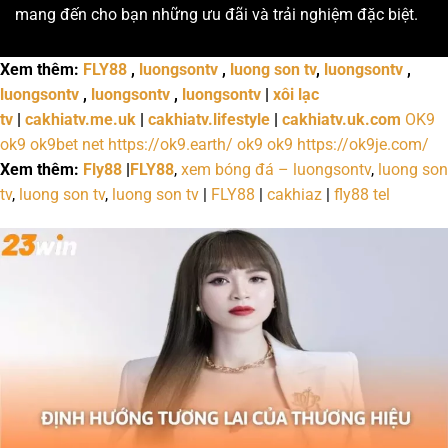
mang đến cho bạn những ưu đãi và trải nghiệm đặc biệt.
Xem thêm:
FLY88
,
luongsontv
,
luong son tv
,
luongsontv
,
luongsontv
,
luongsontv
,
luongsontv
|
xôi lạc
tv
|
cakhiatv.me.uk
|
cakhiatv.lifestyle
|
cakhiatv.uk.com
OK9
ok9
ok9bet net
https://ok9.earth/
ok9
ok9
https://ok9je.com/
Xem thêm:
Fly88
|
FLY88
,
xem bóng đá – luongsontv
,
luong son
tv
,
luong son tv
,
luong son tv
|
FLY88
|
cakhiaz
|
fly88 tel