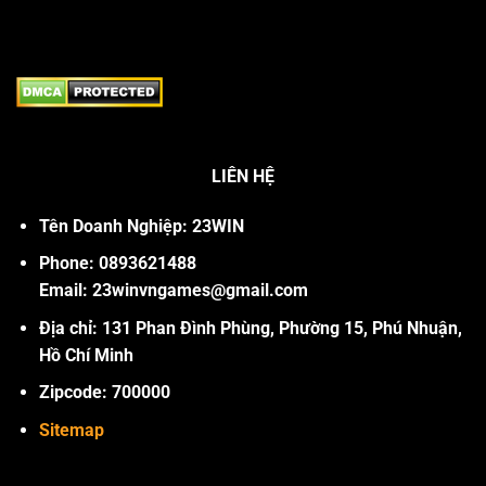
LIÊN HỆ
Tên Doanh Nghiệp: 23WIN
Phone: 0893621488
Email: 23winvngames@gmail.com
Địa chỉ: 131 Phan Đình Phùng, Phường 15, Phú Nhuận,
Hồ Chí Minh
Zipcode: 700000
Sitemap