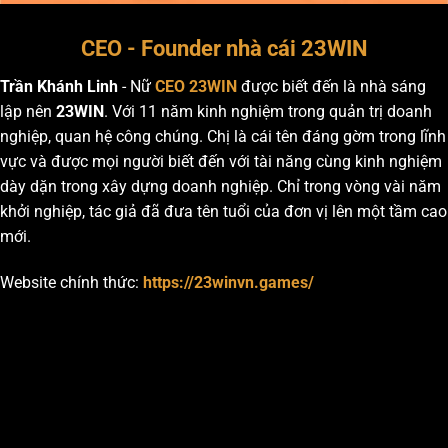
CEO - Founder nhà cái 23WIN
Trần Khánh Linh
- Nữ
CEO 23WIN
được biết đến là nhà sáng
lập nên
23WIN
. Với 11 năm kinh nghiệm trong quản trị doanh
nghiệp, quan hệ công chúng. Chị là cái tên đáng gờm trong lĩnh
vực và được mọi người biết đến với tài năng cùng kinh nghiệm
dày dặn trong xây dựng doanh nghiệp. Chỉ trong vòng vài năm
khởi nghiệp, tác giả đã đưa tên tuổi của đơn vị lên một tầm cao
mới.
Website chính thức:
https://23winvn.games/