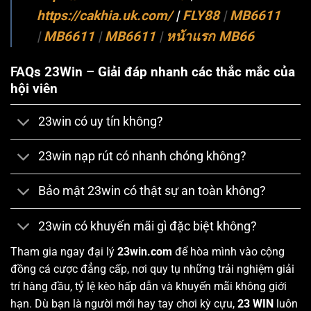
https://cakhia.uk.com/
|
FLY88
|
MB6611
|
MB6611
|
MB6611
|
หน้าแรก MB66
FAQs 23Win – Giải đáp nhanh các thắc mắc của
hội viên
23win có uy tín không?
23win nạp rút có nhanh chóng không?
Bảo mật 23win có thật sự an toàn không?
23win có khuyến mãi gì đặc biệt không?
Tham gia ngay đại lý
23win.com
để hòa mình vào cộng
đồng cá cược đẳng cấp, nơi quy tụ những trải nghiệm giải
trí hàng đầu, tỷ lệ kèo hấp dẫn và khuyến mãi không giới
hạn. Dù bạn là người mới hay tay chơi kỳ cựu,
23 WIN
luôn