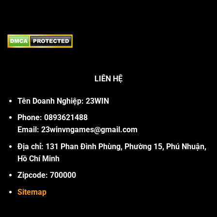
LIÊN HỆ
Tên Doanh Nghiệp: 23WIN
Phone: 0893621488
Email: 23winvngames@gmail.com
Địa chỉ: 131 Phan Đình Phùng, Phường 15, Phú Nhuận,
Hồ Chí Minh
Zipcode: 700000
Sitemap