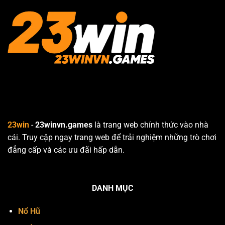
23win
-
23winvn.games
là trang web chính thức vào nhà
cái. Truy cập ngay trang web để trải nghiệm những trò chơi
đẳng cấp và các ưu đãi hấp dẫn.
DANH MỤC
Nổ Hũ