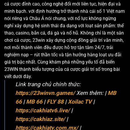
cá cược đỉnh cao, công nghệ đổi mới liên tục, hiện đại và
minh bạch. với định hướng trở thành nhà cái số 1 Việt nam
nói riêng và Châu Á nói chung, với nổ lực không ngừng
nghỉ xây dựng hệ sinh thái đa dạng với loạt sản phẩm: thể
thao, casino, bắn cá, đá gà và nổ hũ. Không chỉ là một sân
chơi cá cược, 23win xây dựng cộng đồng giải trí văn minh,
nơi mỗi thành viên đều được hỗ trợ tận tâm 24/7, trải
nghiệm nạp – rút thần tốc và tận hưởng hàng loạt ưu đãi
giá trị bậc nhất. Cùng khám phá những yếu tố đã biến
23WIN thành biểu tượng của cá cược giải trí số trong bài
viết dưới đây.
Link trang chủ chính thức:
https://23winvn.games/
Xem thêm:
|
MB
66
|
MB 66
|
FLY 88
|
Xoilac TV
|
https://cakhiatv6.live/
|
https://cakhiaz.site/
|
https://cakhiatv.com.mx/
|