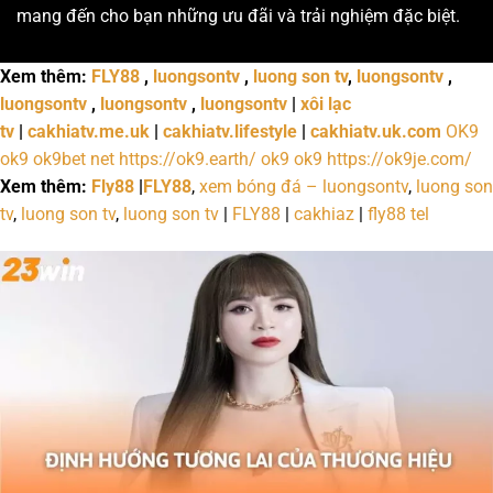
mang đến cho bạn những ưu đãi và trải nghiệm đặc biệt.
Xem thêm:
FLY88
,
luongsontv
,
luong son tv
,
luongsontv
,
luongsontv
,
luongsontv
,
luongsontv
|
xôi lạc
tv
|
cakhiatv.me.uk
|
cakhiatv.lifestyle
|
cakhiatv.uk.com
OK9
ok9
ok9bet net
https://ok9.earth/
ok9
ok9
https://ok9je.com/
Xem thêm:
Fly88
|
FLY88
,
xem bóng đá – luongsontv
,
luong son
tv
,
luong son tv
,
luong son tv
|
FLY88
|
cakhiaz
|
fly88 tel