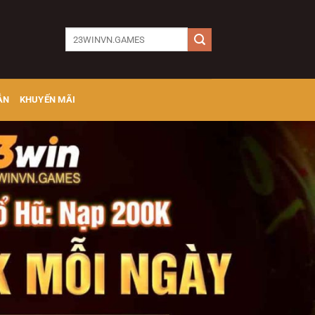
ẪN
KHUYẾN MÃI