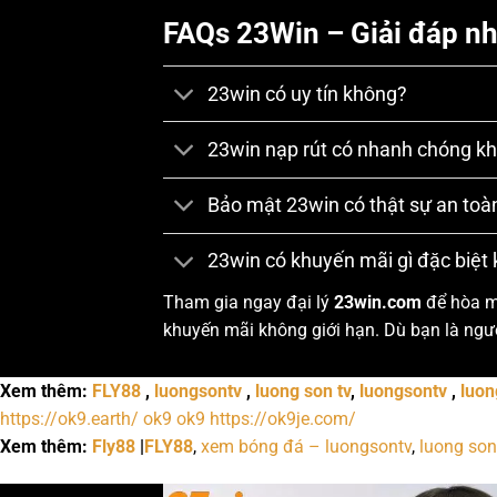
FAQs 23Win – Giải đáp nh
23win có uy tín không?
23win nạp rút có nhanh chóng k
Bảo mật 23win có thật sự an to
23win có khuyến mãi gì đặc biệt
Tham gia ngay đại lý
23win.com
để hòa mì
khuyến mãi không giới hạn. Dù bạn là ngườ
Xem thêm:
FLY88
,
luongsontv
,
luong son tv
,
luongsontv
,
luon
https://ok9.earth/
ok9
ok9
https://ok9je.com/
Xem thêm:
Fly88
|
FLY88
,
xem bóng đá – luongsontv
,
luong son