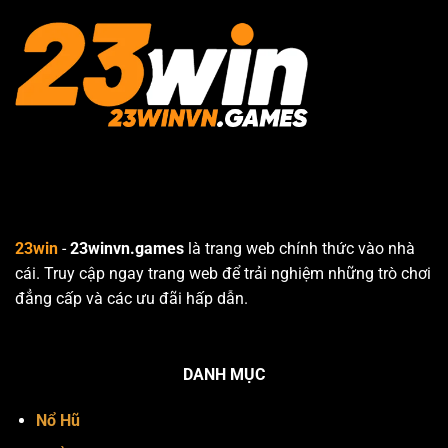
23win
-
23winvn.games
là trang web chính thức vào nhà
cái. Truy cập ngay trang web để trải nghiệm những trò chơi
đẳng cấp và các ưu đãi hấp dẫn.
DANH MỤC
Nổ Hũ