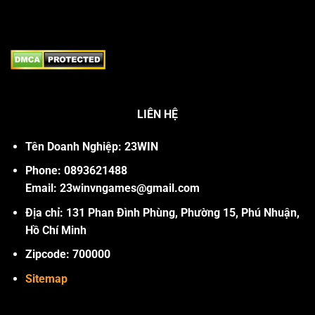
LIÊN HỆ
Tên Doanh Nghiệp: 23WIN
Phone: 0893621488
Email: 23winvngames@gmail.com
Địa chỉ: 131 Phan Đình Phùng, Phường 15, Phú Nhuận,
Hồ Chí Minh
Zipcode: 700000
Sitemap