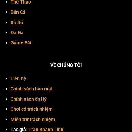
Thể Thao
Bắn Cá
Xổ Số
Đá Gà
Game Bài
VỀ CHÚNG TÔI
Liên hệ
Chính sách bảo mật
Chính sách đại lý
Chơi có trách nhiệm
Miễn trừ trách nhiệm
Tác giả:
Trần Khánh Linh