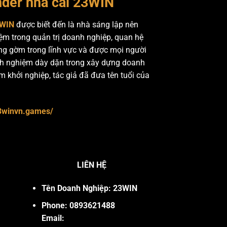
der nhà cái 23WIN
3WIN
được biết đến là nhà sáng lập nên
ệm trong quản trị doanh nghiệp, quan hệ
áng gờm trong lĩnh vực và được mọi người
inh nghiệm dày dặn trong xây dựng doanh
m khởi nghiệp, tác giả đã đưa tên tuổi của
23winvn.games/
LIÊN HỆ
Tên Doanh Nghiệp: 23WIN
Phone: 0893621488
Email: