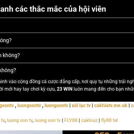
anh các thắc mắc của hội viên
hông?
àn không?
 không?
nh vào cộng đồng cá cược đẳng cấp, nơi quy tụ những trải nghiệ
i mới hay tay chơi kỳ cựu,
23 WIN
luôn mang đến cho bạn những
gsontv
,
luongsontv
,
luongsontv
|
xôi lạc tv
|
cakhiatv.me.uk
|
c
 tv
,
luong son tv
,
luong son tv
|
FLY88
|
cakhiaz
|
fly88 tel