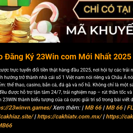
o Đăng Ký 23Win com Mới Nhất 2025
cược trực tuyến đổi tiền thật hàng đầu 2025, nơi hội tự các trả
ịnh hướng trở thành nhà cái số 1 Việt nam nói riêng và Châu Á n
ẩm: thể thao, casino, bắn cá, đá gà và nổ hũ. Không chỉ là một
 đều được hỗ trợ tận tâm 24/7, trải nghiệm nạp – rút thần tốc và
23WIN thành biểu tượng của cá cược giải trí số trong bài viết 
ps://23winvn.games/
Xem thêm:
|
MB 66
|
MB 66
|
FL
/cakhiaz.site/
|
https://cakhiatv.com.mx/
|
https://ca
MB66