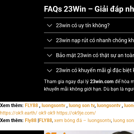
FAQs 23Win – Giải đáp nh
23win có uy tín không?
23win nạp rút có nhanh chóng k
Bảo mật 23win có thật sự an to
23win có khuyến mãi gì đặc biệt
Tham gia ngay đại lý
23win.com
để hòa mì
khuyến mãi không giới hạn. Dù bạn là ngườ
Xem thêm:
FLY88
,
luongsontv
,
luong son tv
,
luongsontv
,
luon
https://ok9.earth/
ok9
ok9
https://ok9je.com/
Xem thêm:
Fly88
|
FLY88
,
xem bóng đá – luongsontv
,
luong son