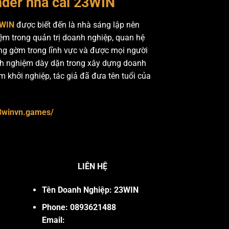
der nhà cái 23WIN
3WIN
được biết đến là nhà sáng lập nên
ệm trong quản trị doanh nghiệp, quan hệ
áng gờm trong lĩnh vực và được mọi người
inh nghiệm dày dặn trong xây dựng doanh
m khởi nghiệp, tác giả đã đưa tên tuổi của
23winvn.games/
LIÊN HỆ
Tên Doanh Nghiệp: 23WIN
Phone: 0893621488
Email: