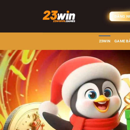
Chuyển
đến
ĐĂNG N
nội
dung
23WIN
GAME B