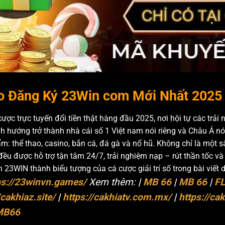
o Đăng Ký 23Win com Mới Nhất 2025
cược trực tuyến đổi tiền thật hàng đầu 2025, nơi hội tự các trả
ịnh hướng trở thành nhà cái số 1 Việt nam nói riêng và Châu Á n
ẩm: thể thao, casino, bắn cá, đá gà và nổ hũ. Không chỉ là một
 đều được hỗ trợ tận tâm 24/7, trải nghiệm nạp – rút thần tốc và
23WIN thành biểu tượng của cá cược giải trí số trong bài viết 
ps://23winvn.games/
Xem thêm:
|
MB 66
|
MB 66
|
FL
/cakhiaz.site/
|
https://cakhiatv.com.mx/
|
https://ca
MB66