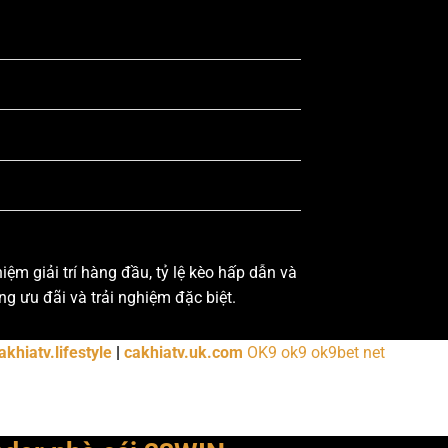
m giải trí hàng đầu, tỷ lệ kèo hấp dẫn và
 ưu đãi và trải nghiệm đặc biệt.
akhiatv.lifestyle
|
cakhiatv.uk.com
OK9
ok9
ok9bet net