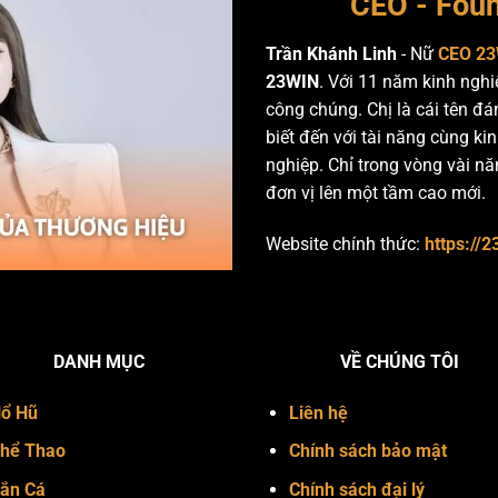
CEO - Foun
Trần Khánh Linh
- Nữ
CEO 2
23WIN
. Với 11 năm kinh nghi
công chúng. Chị là cái tên đ
biết đến với tài năng cùng k
nghiệp. Chỉ trong vòng vài nă
đơn vị lên một tầm cao mới.
Website chính thức:
https://
DANH MỤC
VỀ CHÚNG TÔI
ổ Hũ
Liên hệ
hể Thao
Chính sách bảo mật
ắn Cá
Chính sách đại lý