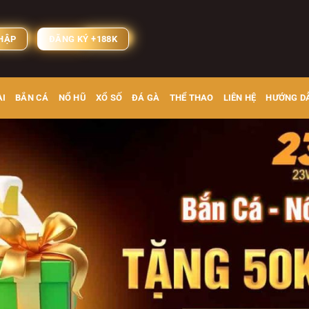
HẬP
ĐĂNG KÝ +188K
ÀI
BẮN CÁ
NỔ HŨ
XỔ SỐ
ĐÁ GÀ
THỂ THAO
LIÊN HỆ
HƯỚNG D