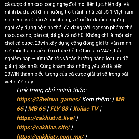
cá cược đỉnh cao, công nghệ đổi mới liên tục, hiện đại và
minh bạch. với định hướng trở thành nhà cái số 1 Việt nam
nói riêng và Châu Á nói chung, với nổ lực không ngừng
nghỉ xây dựng hệ sinh thái đa dạng với loạt sản phẩm: thể
thao, casino, bắn cá, đá gà và nổ hũ. Không chỉ là một sân
chơi cá cược, 23win xây dựng cộng đồng giải trí văn minh,
nơi mỗi thành viên đều được hỗ trợ tận tâm 24/7, trải
nghiệm nạp – rút thần tốc và tận hưởng hàng loạt ưu đãi
giá trị bậc nhất. Cùng khám phá những yếu tố đã biến
23WIN thành biểu tượng của cá cược giải trí số trong bài
viết dưới đây.
Link trang chủ chính thức:
https://23winvn.games/
Xem thêm:
|
MB
66
|
MB 66
|
FLY 88
|
Xoilac TV
|
https://cakhiatv6.live/
|
https://cakhiaz.site/
|
https://cakhiatv.com.mx/
|