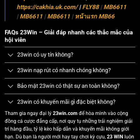
https://cakhia.uk.com/
|
FLY88
|
MB6611
|
MB6611
|
MB6611
|
หน้าแรก MB66
FAQs 23Win – Giải đáp nhanh các thắc mắc của
hội viên
23win có uy tín không?
23win nạp rút có nhanh chóng không?
Bảo mật 23win có thật sự an toàn không?
23win có khuyến mãi gì đặc biệt không?
Tham gia ngay đại lý
23win.com
để hòa mình vào cộng
đồng cá cược đẳng cấp, nơi quy tụ những trải nghiệm giải
trí hàng đầu, tỷ lệ kèo hấp dẫn và khuyến mãi không giới
hạn. Dù bạn là người mới hay tay chơi kỳ cựu,
23 WIN
luôn