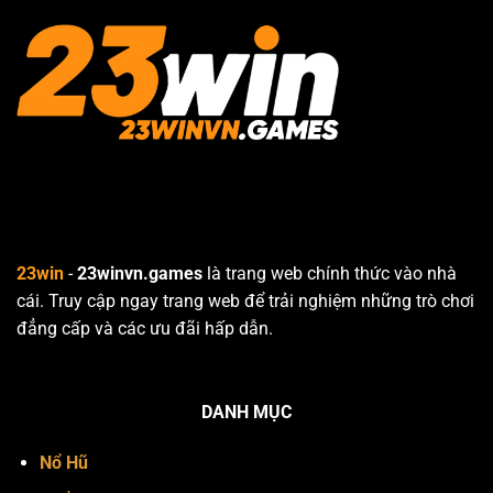
23win
-
23winvn.games
là trang web chính thức vào nhà
cái. Truy cập ngay trang web để trải nghiệm những trò chơi
đẳng cấp và các ưu đãi hấp dẫn.
DANH MỤC
Nổ Hũ