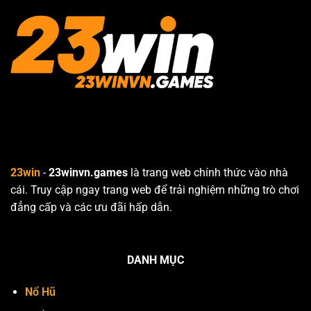
23win
-
23winvn.games
là trang web chính thức vào nhà
cái. Truy cập ngay trang web để trải nghiệm những trò chơi
đẳng cấp và các ưu đãi hấp dẫn.
DANH MỤC
Nổ Hũ