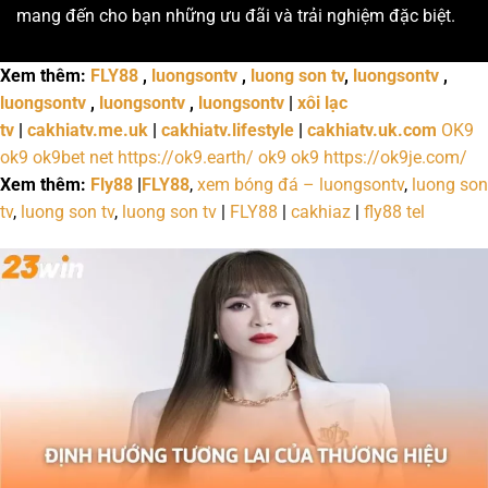
mang đến cho bạn những ưu đãi và trải nghiệm đặc biệt.
Xem thêm:
FLY88
,
luongsontv
,
luong son tv
,
luongsontv
,
luongsontv
,
luongsontv
,
luongsontv
|
xôi lạc
tv
|
cakhiatv.me.uk
|
cakhiatv.lifestyle
|
cakhiatv.uk.com
OK9
ok9
ok9bet net
https://ok9.earth/
ok9
ok9
https://ok9je.com/
Xem thêm:
Fly88
|
FLY88
,
xem bóng đá – luongsontv
,
luong son
tv
,
luong son tv
,
luong son tv
|
FLY88
|
cakhiaz
|
fly88 tel