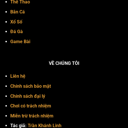
Thể Thao
Bắn Cá
Xổ Số
Đá Gà
Game Bài
VỀ CHÚNG TÔI
Liên hệ
Chính sách bảo mật
Chính sách đại lý
Chơi có trách nhiệm
Miễn trừ trách nhiệm
Tác giả:
Trần Khánh Linh