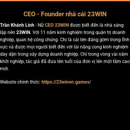
CEO - Founder nhà cái 23WIN
Trần Khánh Linh
- Nữ
CEO 23WIN
được biết đến là nhà sáng
lập nên
23WIN
. Với 11 năm kinh nghiệm trong quản trị doanh
nghiệp, quan hệ công chúng. Chị là cái tên đáng gờm trong lĩnh
vực và được mọi người biết đến với tài năng cùng kinh nghiệm
dày dặn trong xây dựng doanh nghiệp. Chỉ trong vòng vài năm
khởi nghiệp, tác giả đã đưa tên tuổi của đơn vị lên một tầm cao
mới.
Website chính thức:
https://23winvn.games/