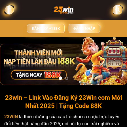
Chuyển
đến
nội
dung
ĐĂNG KÝ +188K
ĐĂNG NHẬP
23win – Link Vào Đăng Ký 23Win com Mới
Nhất 2025 | Tặng Code 88K
23WIN
là thiên đường của các trò chơi cá cược trực tuyến
đổi tiền thật hàng đầu 2025, nơi hội tự các trải nghiệm và