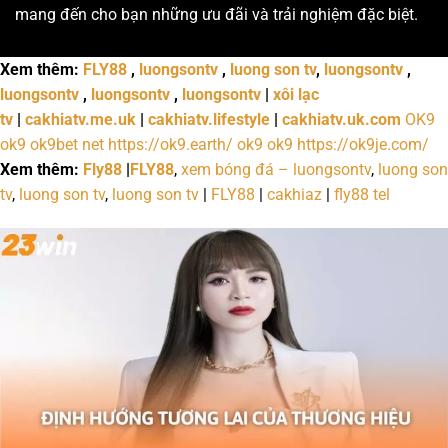
mang đến cho bạn những ưu đãi và trải nghiệm đặc biệt.
Xem thêm:
FLY88
,
luongsontv
,
luong son tv
,
luongsontv
,
luongsontv
,
luongsontv
,
luongsontv
|
xôi lạc
tv
|
cakhiatv.me.uk
|
cakhiatv.lifestyle
|
cakhiatv.uk.com
OK9
ok9
ok9bet net
https://ok9.earth/
ok9
ok9
https://ok9je.com/
Xem thêm:
Fly88
|
FLY88
,
xem bóng đá – luongsontv
,
luong son
tv
,
luong son tv
,
luong son tv
|
FLY88
|
cakhiaz
|
fly88 tel