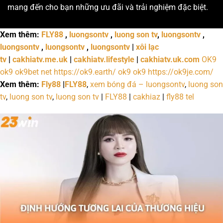
mang đến cho bạn những ưu đãi và trải nghiệm đặc biệt.
Xem thêm:
FLY88
,
luongsontv
,
luong son tv
,
luongsontv
,
luongsontv
,
luongsontv
,
luongsontv
|
xôi lạc
tv
|
cakhiatv.me.uk
|
cakhiatv.lifestyle
|
cakhiatv.uk.com
OK9
ok9
ok9bet net
https://ok9.earth/
ok9
ok9
https://ok9je.com/
Xem thêm:
Fly88
|
FLY88
,
xem bóng đá – luongsontv
,
luong son
tv
,
luong son tv
,
luong son tv
|
FLY88
|
cakhiaz
|
fly88 tel