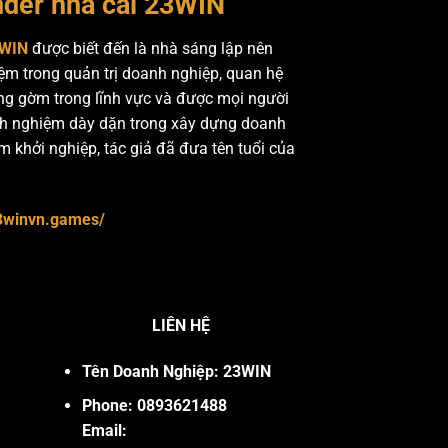
der nhà cái 23WIN
3WIN
được biết đến là nhà sáng lập nên
ệm trong quản trị doanh nghiệp, quan hệ
áng gờm trong lĩnh vực và được mọi người
inh nghiệm dày dặn trong xây dựng doanh
m khởi nghiệp, tác giả đã đưa tên tuổi của
23winvn.games/
LIÊN HỆ
Tên Doanh Nghiệp: 23WIN
Phone: 0893621488
Email: