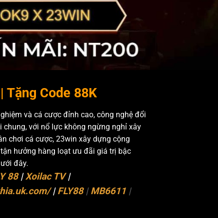
 | Tặng Code 88K
i nghiệm và cá cược đỉnh cao, công nghệ đổi
ói chung, với nổ lực không ngừng nghỉ xây
 sân chơi cá cược, 23win xây dựng cộng
 tận hưởng hàng loạt ưu đãi giá trị bậc
dưới đây.
Y 88
|
Xoilac TV
|
khia.uk.com/
|
FLY88
|
MB6611
|