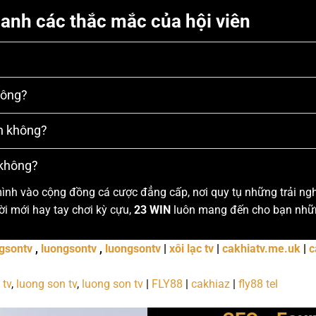
anh các thắc mắc của hội viên
hông?
àn không?
 không?
nh vào cộng đồng cá cược đẳng cấp, nơi quy tụ những trải nghiệ
i mới hay tay chơi kỳ cựu,
23 WIN
luôn mang đến cho bạn những
gsontv
,
luongsontv
,
luongsontv
|
xôi lạc tv
|
cakhiatv.me.uk
|
c
 tv
,
luong son tv
,
luong son tv
|
FLY88
|
cakhiaz
|
fly88 tel