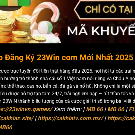
o Đăng Ký 23Win com Mới Nhất 2025
cược trực tuyến đổi tiền thật hàng đầu 2025, nơi hội tự các trả
ịnh hướng trở thành nhà cái số 1 Việt nam nói riêng và Châu Á n
ẩm: thể thao, casino, bắn cá, đá gà và nổ hũ. Không chỉ là một
 đều được hỗ trợ tận tâm 24/7, trải nghiệm nạp – rút thần tốc và
23WIN thành biểu tượng của cá cược giải trí số trong bài viết 
ps://23winvn.games/
Xem thêm:
|
MB 66
|
MB 66
|
FL
/cakhiaz.site/
|
https://cakhiatv.com.mx/
|
https://ca
MB66