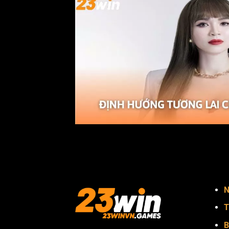
N
T
B