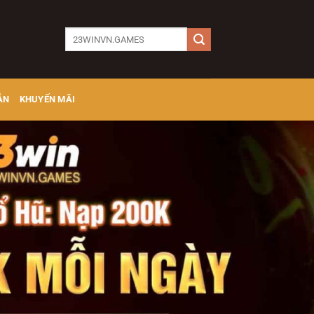
ẪN
KHUYẾN MÃI