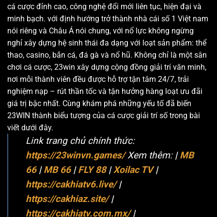
cá cược đỉnh cao, công nghệ đổi mới liên tục, hiện đại và
minh bạch. với định hướng trở thành nhà cái số 1 Việt nam
nói riêng và Châu Á nói chung, với nổ lực không ngừng
nghỉ xây dựng hệ sinh thái đa dạng với loạt sản phẩm: thể
thao, casino, bắn cá, đá gà và nổ hũ. Không chỉ là một sân
chơi cá cược, 23win xây dựng cộng đồng giải trí văn minh,
nơi mỗi thành viên đều được hỗ trợ tận tâm 24/7, trải
nghiệm nạp – rút thần tốc và tận hưởng hàng loạt ưu đãi
giá trị bậc nhất. Cùng khám phá những yếu tố đã biến
23WIN thành biểu tượng của cá cược giải trí số trong bài
viết dưới đây.
Link trang chủ chính thức:
https://23winvn.games/
Xem thêm:
|
MB
66
|
MB 66
|
FLY 88
|
Xoilac TV
|
https://cakhiatv6.live/
|
https://cakhiaz.site/
|
https://cakhiatv.com.mx/
|