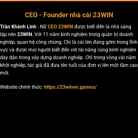
CEO - Founder nhà cái 23WIN
Trần Khánh Linh
- Nữ
CEO 23WIN
được biết đến là nhà sáng
lập nên
23WIN
. Với 11 năm kinh nghiệm trong quản trị doanh
nghiệp, quan hệ công chúng. Chị là cái tên đáng gờm trong lĩnh
vực và được mọi người biết đến với tài năng cùng kinh nghiệm
dày dặn trong xây dựng doanh nghiệp. Chỉ trong vòng vài năm
khởi nghiệp, tác giả đã đưa tên tuổi của đơn vị lên một tầm cao
mới.
Website chính thức:
https://23winvn.games/