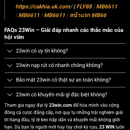
https://cakhia.uk.com/
|
FLY88
|
MB6611
|
MB6611
|
MB6611
|
หน้าแรก MB66
FAQs 23Win – Giải đáp nhanh các thắc mắc của
hội viên
23win có uy tín không?
23win nạp rút có nhanh chóng không?
Bảo mật 23win có thật sự an toàn không?
23win có khuyến mãi gì đặc biệt không?
Tham gia ngay đại lý
23win.com
để hòa mình vào cộng
đồng cá cược đẳng cấp, nơi quy tụ những trải nghiệm giải
trí hàng đầu, tỷ lệ kèo hấp dẫn và khuyến mãi không giới
hạn. Dù bạn là người mới hay tay chơi kỳ cựu,
23 WIN
luôn