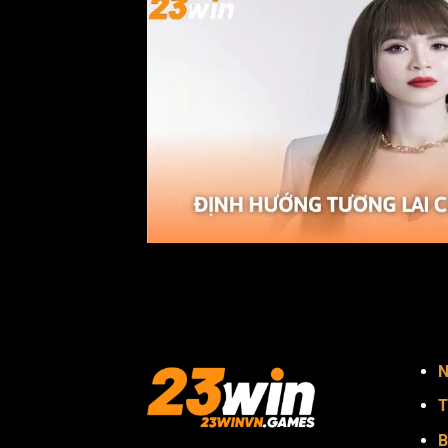
N
T
B