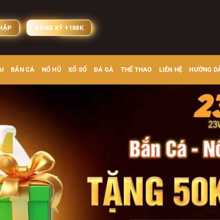
HẬP
ĐĂNG KÝ +188K
ÀI
BẮN CÁ
NỔ HŨ
XỔ SỐ
ĐÁ GÀ
THỂ THAO
LIÊN HỆ
HƯỚNG D