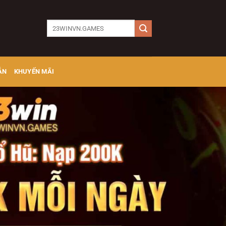
ẪN
KHUYẾN MÃI