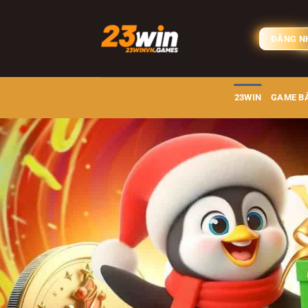
Chuyển
đến
ĐĂNG N
nội
dung
23WIN
GAME B