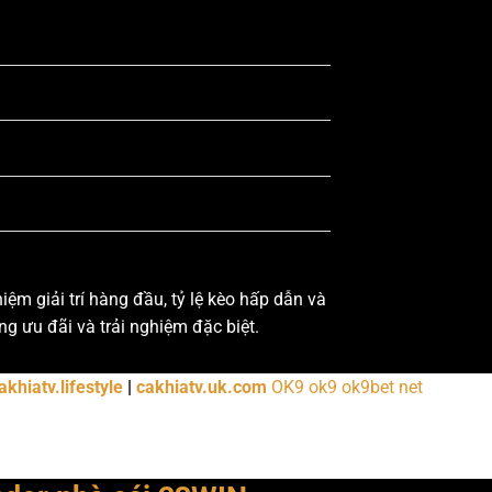
m giải trí hàng đầu, tỷ lệ kèo hấp dẫn và
 ưu đãi và trải nghiệm đặc biệt.
akhiatv.lifestyle
|
cakhiatv.uk.com
OK9
ok9
ok9bet net