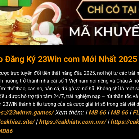
o Đăng Ký 23Win com Mới Nhất 2025
cược trực tuyến đổi tiền thật hàng đầu 2025, nơi hội tự các trả
ịnh hướng trở thành nhà cái số 1 Việt nam nói riêng và Châu Á n
ẩm: thể thao, casino, bắn cá, đá gà và nổ hũ. Không chỉ là một
 đều được hỗ trợ tận tâm 24/7, trải nghiệm nạp – rút thần tốc và
23WIN thành biểu tượng của cá cược giải trí số trong bài viết 
ps://23winvn.games/
Xem thêm:
|
MB 66
|
MB 66
|
FL
/cakhiaz.site/
|
https://cakhiatv.com.mx/
|
https://ca
MB66